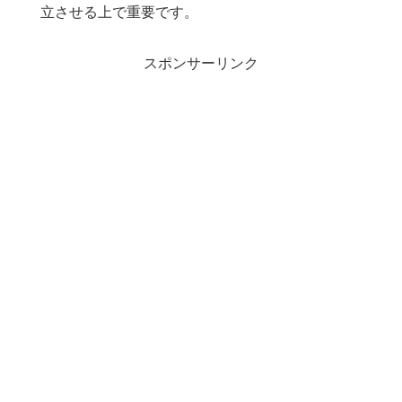
立させる上で重要です。
スポンサーリンク