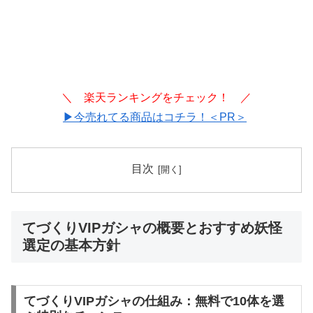
＼ 楽天ランキングをチェック！ ／
▶今売れてる商品はコチラ！＜PR＞
目次
てづくりVIPガシャの概要とおすすめ妖怪
選定の基本方針
てづくりVIPガシャの仕組み：無料で10体を選