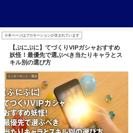
※本ページはプロモーションが含まれています
【ぷにぷに】てづくりVIPガシャおすすめ
妖怪！最優先で選ぶべき当たりキャラとス
キル別の選び方
インターネット・通信