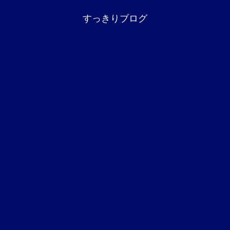
すっきりブログ