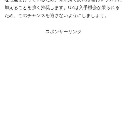
加えることを強く推奨します。UZは入手機会が限られる
ため、このチャンスを逃さないようにしましょう。
スポンサーリンク