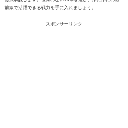
前線で活躍できる戦力を手に入れましょう。
スポンサーリンク