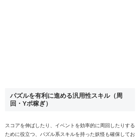
パズルを有利に進める汎用性スキル（周
回・Yポ稼ぎ）
スコアを伸ばしたり、イベントを効率的に周回したりする
ために役立つ、パズル系スキルを持った妖怪も確保してお