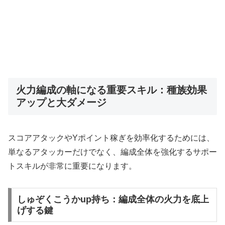
火力編成の軸になる重要スキル：種族効果
アップと大ダメージ
スコアアタックやYポイント稼ぎを効率化するためには、
単なるアタッカーだけでなく、編成全体を強化するサポー
トスキルが非常に重要になります。
しゅぞくこうかup持ち：編成全体の火力を底上
げする鍵