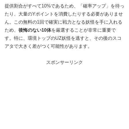
提供割合がすべて10%であるため、「確率アップ」を待っ
たり、大量のYポイントを消費したりする必要がありませ
ん。この無料の1回で確実に戦力となる妖怪を手に入れる
ため、
後悔のない10体
を厳選することが非常に重要で
す。特に、環境トップのUZ妖怪を逃すと、その後のスコ
アタで大きく差がつく可能性があります。
スポンサーリンク