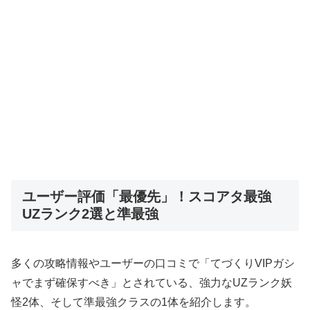
ユーザー評価「最優先」！スコアタ最強
UZランク2選と準最強
多くの攻略情報やユーザーの口コミで「てづくりVIPガシ
ャでまず確保すべき」とされている、強力なUZランク妖
怪2体、そして準最強クラスの1体を紹介します。