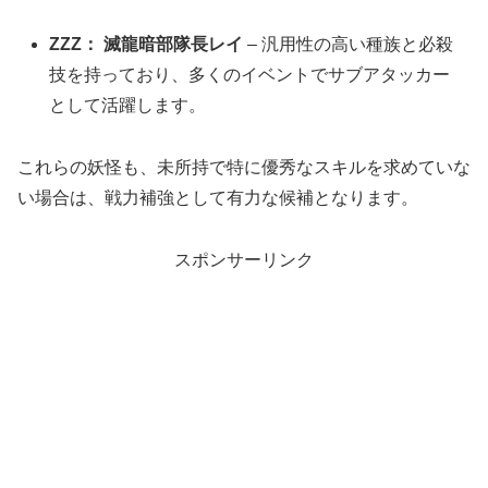
ZZZ：
滅龍暗部隊長レイ
– 汎用性の高い種族と必殺
技を持っており、多くのイベントでサブアタッカー
として活躍します。
これらの妖怪も、未所持で特に優秀なスキルを求めていな
い場合は、戦力補強として有力な候補となります。
スポンサーリンク