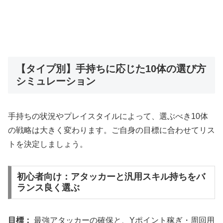
【タイプ別】手持ちに応じた10体の選び方
シミュレーション
手持ちの状況やプレイスタイルによって、選ぶべき10体
の戦略は大きく変わります。ご自身の目標に合わせてリス
トを決定しましょう。
初心者向け：アタッカーと汎用スキル持ちをバ
ランス良く選ぶ
目標：
最強アタッカーの確保と、Yポイント稼ぎ・周回用