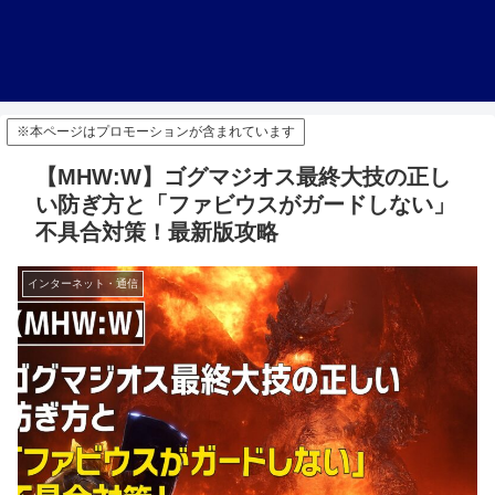
※本ページはプロモーションが含まれています
【MHW:W】ゴグマジオス最終大技の正し
い防ぎ方と「ファビウスがガードしない」
不具合対策！最新版攻略
インターネット・通信