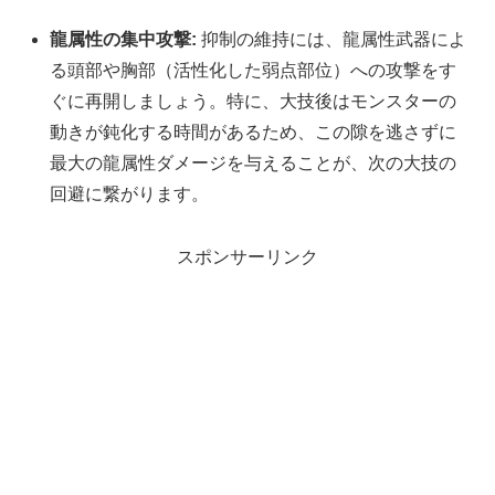
龍属性の集中攻撃:
抑制の維持には、龍属性武器によ
る頭部や胸部（活性化した弱点部位）への攻撃をす
ぐに再開しましょう。特に、大技後はモンスターの
動きが鈍化する時間があるため、この隙を逃さずに
最大の龍属性ダメージを与えることが、次の大技の
回避に繋がります。
スポンサーリンク