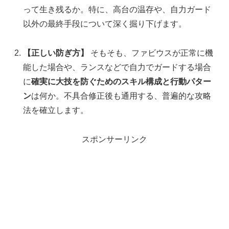
って生き残るか。特に、高台の温存や、自力ガード
以外の最終手段について深く掘り下げます。
【正しい防ぎ方】
そもそも、ファビウスが正常に機
能した場合や、ランスなどで自力でガードする場合
に
確実に大技を防ぐためのスキル構成と行動パター
ン
は何か。不具合修正後も通用する、普遍的な攻略
法を確立します。
スポンサーリンク