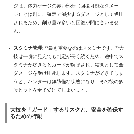
ジは、体力ゲージの赤い部分（回復可能なダメー
ジ）とは別に、確定で減少するダメージとして処理
されるため、削り量が多いと回復が間に合いませ
ん。
スタミナ管理:
**最も重要なのはスタミナです。**大
技は一瞬に見えても判定が長く続くため、途中でス
タミナが尽きるとガードが解除され、結果として全
ダメージを受け即死します。スタミナが尽きてしま
うと、ハンターは無防備な状態になり、その後の多
段ヒットを全て受けてしまいます。
大技を「ガード」するリスクと、安全を確保す
るための行動