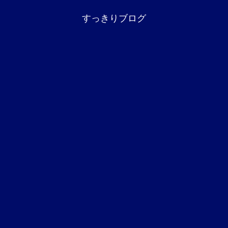
すっきりブログ