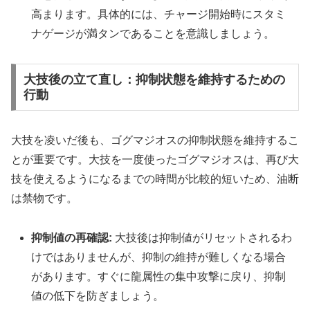
高まります。具体的には、チャージ開始時にスタミ
ナゲージが満タンであることを意識しましょう。
大技後の立て直し：抑制状態を維持するための
行動
大技を凌いだ後も、ゴグマジオスの抑制状態を維持するこ
とが重要です。大技を一度使ったゴグマジオスは、再び大
技を使えるようになるまでの時間が比較的短いため、油断
は禁物です。
抑制値の再確認:
大技後は抑制値がリセットされるわ
けではありませんが、抑制の維持が難しくなる場合
があります。すぐに龍属性の集中攻撃に戻り、抑制
値の低下を防ぎましょう。