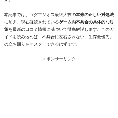
本記事では、ゴグマジオス最終大技の
本来の正しい対処法
に加え、現在確認されている
ゲーム内不具合の具体的な対
策
を最新の口コミ情報に基づいて徹底解説します。このガ
イドを読み込めば、不具合に左右されない「生存最優先」
の立ち回りをマスターできるはずです。
スポンサーリンク