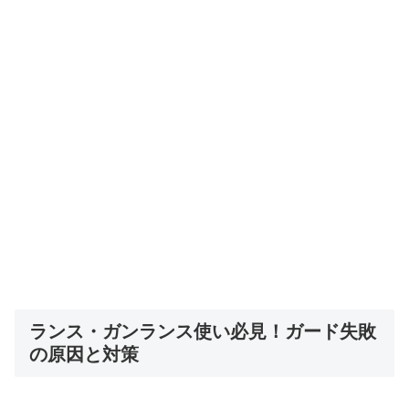
ランス・ガンランス使い必見！ガード失敗
の原因と対策