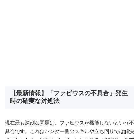
【最新情報】「ファビウスの不具合」発生
時の確実な対処法
現在最も深刻な問題は、ファビウスが機能しないという不
具合です。これはハンター側のスキルや立ち回りでは解決