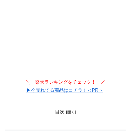
＼ 楽天ランキングをチェック！ ／
▶今売れてる商品はコチラ！＜PR＞
目次