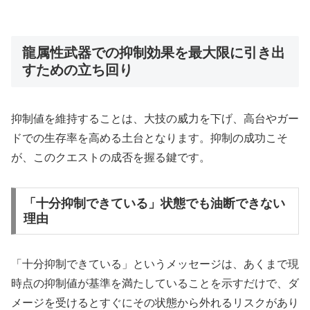
龍属性武器での抑制効果を最大限に引き出
すための立ち回り
抑制値を維持することは、大技の威力を下げ、高台やガー
ドでの生存率を高める土台となります。抑制の成功こそ
が、このクエストの成否を握る鍵です。
「十分抑制できている」状態でも油断できない
理由
「十分抑制できている」というメッセージは、あくまで現
時点の抑制値が基準を満たしていることを示すだけで、ダ
メージを受けるとすぐにその状態から外れるリスクがあり