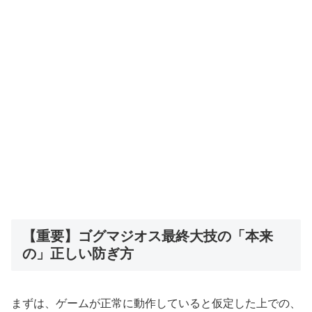
【重要】ゴグマジオス最終大技の「本来
の」正しい防ぎ方
まずは、ゲームが正常に動作していると仮定した上での、