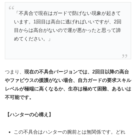
「不具合で現在はガードで防げない現象が起きて
います。1回目は高台に逃げればいいですが、2回
目からは高台がないので運が悪かったと思って諦
めてください。」
つまり、
現在の不具合バージョンでは、2回目以降の高台
やファビウスの援護がない場合、自力ガードの要求スキル
レベルが極端に高くなるか、生存は極めて困難、あるいは
不可能です。
【ハンターの心構え】
この不具合はハンターの腕前とは無関係です。どれ