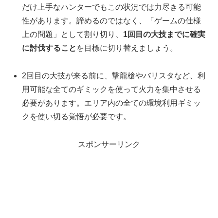
だけ上手なハンターでもこの状況では力尽きる可能
性があります。諦めるのではなく、「ゲームの仕様
上の問題」として割り切り、
1回目の大技までに確実
に討伐すること
を目標に切り替えましょう。
2回目の大技が来る前に、撃龍槍やバリスタなど、利
用可能な全てのギミックを使って火力を集中させる
必要があります。エリア内の全ての環境利用ギミッ
クを使い切る覚悟が必要です。
スポンサーリンク