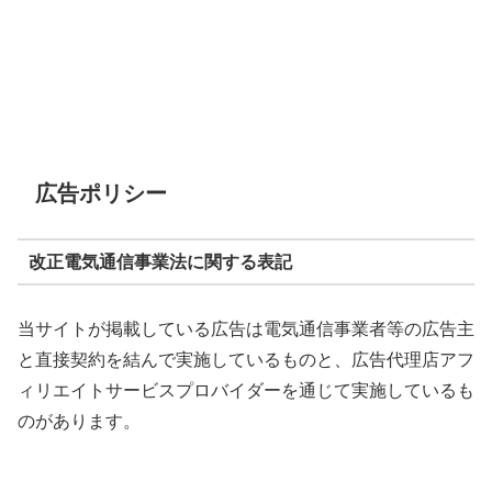
広告ポリシー
改正電気通信事業法に関する表記
当サイトが掲載している広告は電気通信事業者等の広告主
と直接契約を結んで実施しているものと、広告代理店アフ
ィリエイトサービスプロバイダーを通じて実施しているも
のがあります。