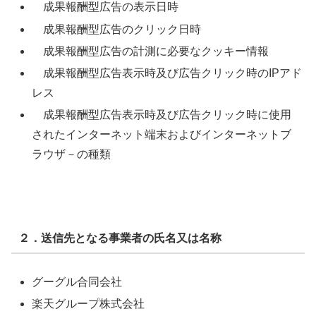
成果報酬型広告の表示日時
成果報酬型広告のクリック日時
成果報酬型広告の計測に必要なクッキー情報
成果報酬型広告表示時及び広告クリック時のIPアド
レス
成果報酬型広告表示時及び広告クリック時に使用
されたインターネット端末およびインターネットブ
ラウザ－の種類
２．送信先となる事業者の氏名又は名称
グーグル合同会社
楽天グループ株式会社