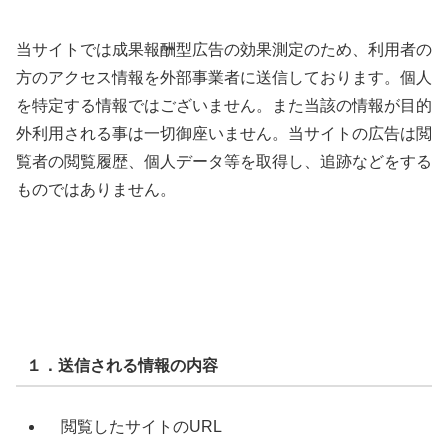
当サイトでは成果報酬型広告の効果測定のため、利用者の
方のアクセス情報を外部事業者に送信しております。個人
を特定する情報ではございません。また当該の情報が目的
外利用される事は一切御座いません。当サイトの広告は閲
覧者の閲覧履歴、個人データ等を取得し、追跡などをする
ものではありません。
１．送信される情報の内容
閲覧したサイトのURL