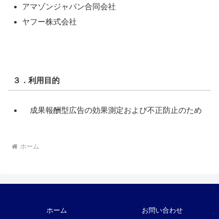
アマゾンジャパン合同会社
ヤフー株式会社
３．利用目的
成果報酬型広告の効果測定および不正防止のため
ホーム
ホーム
お問い合わせ