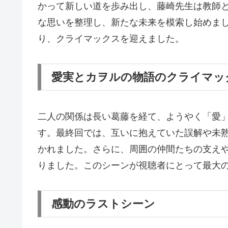
かって新しい道を歩み出し、藤崎先生は教師
な思いを整理し、新たな未来を模索し始めま
り、クライマックスを迎えました。
愛実とカヲルの物語のクライマッ
二人の関係は長い葛藤を経て、ようやく「愛
す。最終回では、互いに抱えていた誤解や未
かれました。さらに、周囲の仲間たちの支え
りました。このシーンが視聴者にとって最大
感動のラストシーン