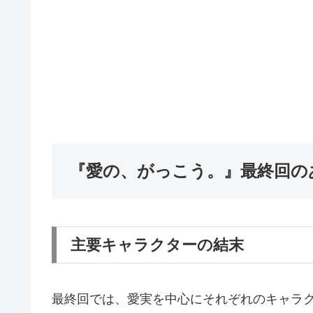
『愛の、がっこう。』最終回の
主要キャラクターの結末
最終回では、愛実を中心にそれぞれのキャラ