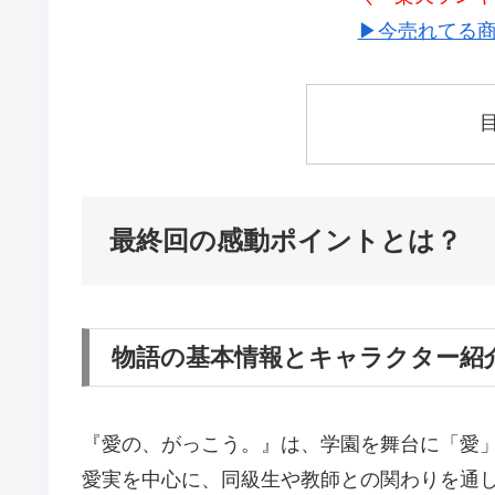
▶今売れてる商
最終回の感動ポイントとは？
物語の基本情報とキャラクター紹
『愛の、がっこう。』は、学園を舞台に「愛
愛実を中心に、同級生や教師との関わりを通