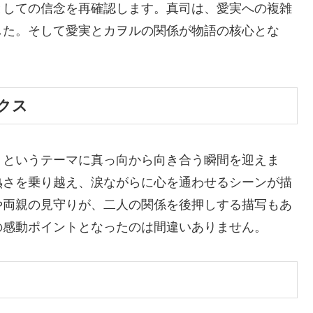
としての信念を再確認します。真司は、愛実への複雑
した。そして愛実とカヲルの関係が物語の核心とな
クス
」というテーマに真っ向から向き合う瞬間を迎えま
熟さを乗り越え、涙ながらに心を通わせるシーンが描
や両親の見守りが、二人の関係を後押しする描写もあ
の感動ポイントとなったのは間違いありません。