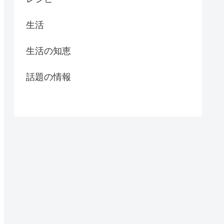
生活
生活の知恵
話題の情報