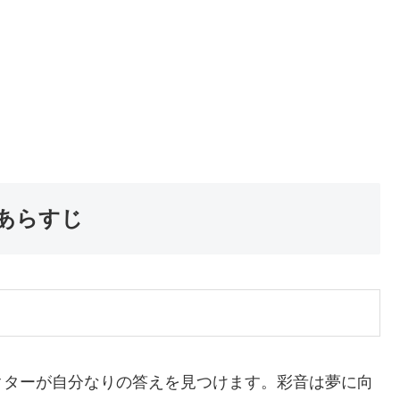
あらすじ
クターが自分なりの答えを見つけます。彩音は夢に向