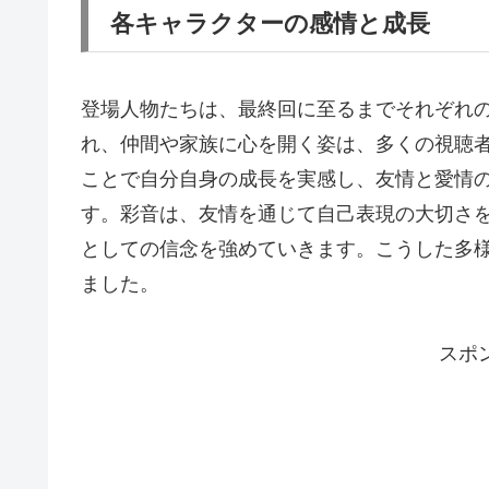
各キャラクターの感情と成長
登場人物たちは、最終回に至るまでそれぞれ
れ、仲間や家族に心を開く姿は、多くの視聴
ことで自分自身の成長を実感し、友情と愛情
す。彩音は、友情を通じて自己表現の大切さ
としての信念を強めていきます。こうした多
ました。
スポ