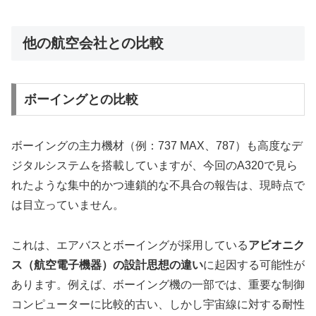
他の航空会社との比較
ボーイングとの比較
ボーイングの主力機材（例：737 MAX、787）も高度なデ
ジタルシステムを搭載していますが、今回のA320で見ら
れたような集中的かつ連鎖的な不具合の報告は、現時点で
は目立っていません。
これは、エアバスとボーイングが採用している
アビオニク
ス（航空電子機器）の設計思想の違い
に起因する可能性が
あります。例えば、ボーイング機の一部では、重要な制御
コンピューターに比較的古い、しかし宇宙線に対する耐性