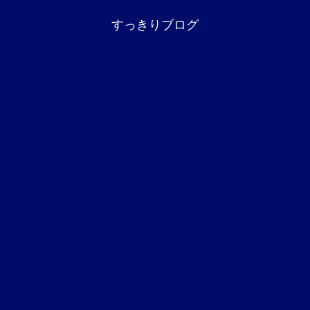
すっきりブログ