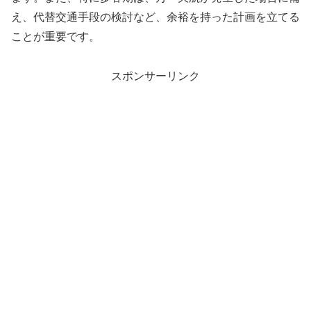
え、代替交通手段の検討など、余裕を持った計画を立てる
ことが重要です。
スポンサーリンク