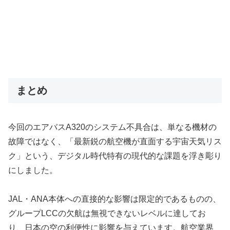
まとめ
今回のエアバスA320のシステム不具合は、単なる機材の
故障ではなく、「最新鋭の航空機が直面する宇宙天気リス
ク」という、デジタル時代特有の現代的な課題を浮き彫り
にしました。
JAL・ANA本体への直接的な影響は限定的であるものの、
グループLCCの欠航は無視できないレベルに達してお
り、日本の空の利便性に影響を与えています。航空業界