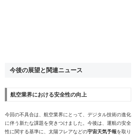
今後の展望と関連ニュース
航空業界における安全性の向上
今回の不具合は、航空業界にとって、デジタル技術の進化
に伴う新たな課題を突きつけました。今後は、運航の安全
性に関する基準に、太陽フレアなどの
宇宙天気予報
を取り