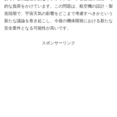
的な負荷をかけています。この問題は、航空機の設計・製
造段階で、宇宙天気の影響をどこまで考慮すべきかという
新たな議論を巻き起こし、今後の機体開発における新たな
安全要件となる可能性が高いです。
スポンサーリンク