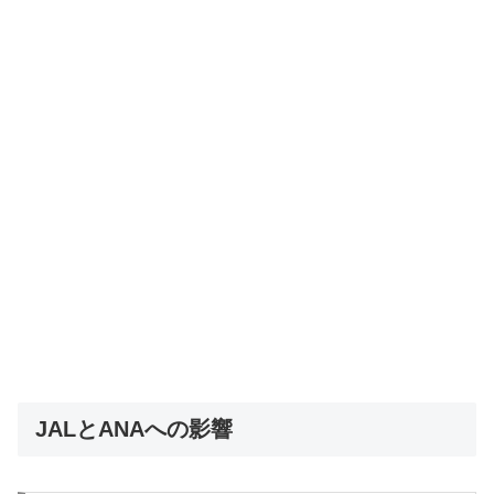
JALとANAへの影響