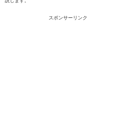
説します。
スポンサーリンク