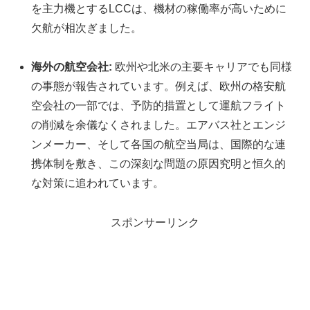
を主力機とするLCCは、機材の稼働率が高いために
欠航が相次ぎました。
海外の航空会社:
欧州や北米の主要キャリアでも同様
の事態が報告されています。例えば、欧州の格安航
空会社の一部では、予防的措置として運航フライト
の削減を余儀なくされました。エアバス社とエンジ
ンメーカー、そして各国の航空当局は、国際的な連
携体制を敷き、この深刻な問題の原因究明と恒久的
な対策に追われています。
スポンサーリンク