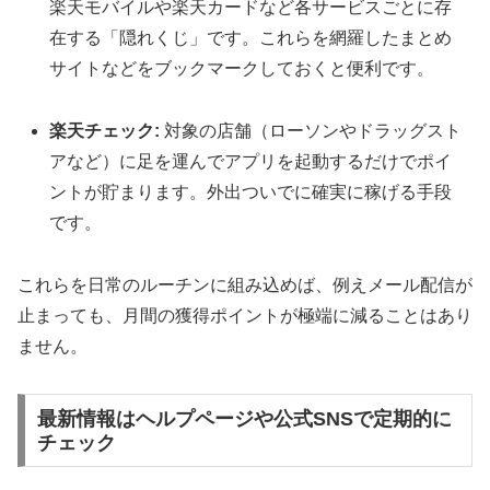
楽天モバイルや楽天カードなど各サービスごとに存
在する「隠れくじ」です。これらを網羅したまとめ
サイトなどをブックマークしておくと便利です。
楽天チェック:
対象の店舗（ローソンやドラッグスト
アなど）に足を運んでアプリを起動するだけでポイ
ントが貯まります。外出ついでに確実に稼げる手段
です。
これらを日常のルーチンに組み込めば、例えメール配信が
止まっても、月間の獲得ポイントが極端に減ることはあり
ません。
最新情報はヘルプページや公式SNSで定期的に
チェック