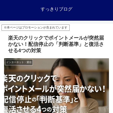
すっきりブログ
※本ページはプロモーションが含まれています
楽天のクリックでポイントメールが突然届
かない！配信停止の「判断基準」と復活さ
せる4つの対策
インターネット・通信