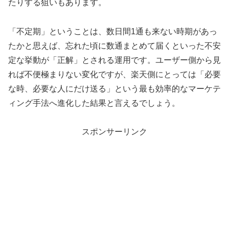
たりする狙いもあります。
「不定期」ということは、数日間1通も来ない時期があっ
たかと思えば、忘れた頃に数通まとめて届くといった不安
定な挙動が「正解」とされる運用です。ユーザー側から見
れば不便極まりない変化ですが、楽天側にとっては「必要
な時、必要な人にだけ送る」という最も効率的なマーケテ
ィング手法へ進化した結果と言えるでしょう。
スポンサーリンク