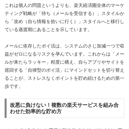
これは個人の問題というよりも、楽天経済圏全体のマーケ
ティング戦略が「待ち（メールを受信する）」スタイルか
ら「攻め（自ら情報を拾いに行く）」スタイルへと移行し
ている過渡期にあることを示しています。
メールに依存したポイ活は、システムのさじ加減一つで収
益がゼロになるリスクを孕んでいます。これからは「メー
ルが来たらラッキー」程度に構え、自らアプリやサイトを
巡回する「自律型のポイ活」にマインドセットを切り替え
ることが、ストレスなくポイントを貯め続けるための第一
歩です。
改悪に負けない！複数の楽天サービスを組み合
わせた効率的な貯め方