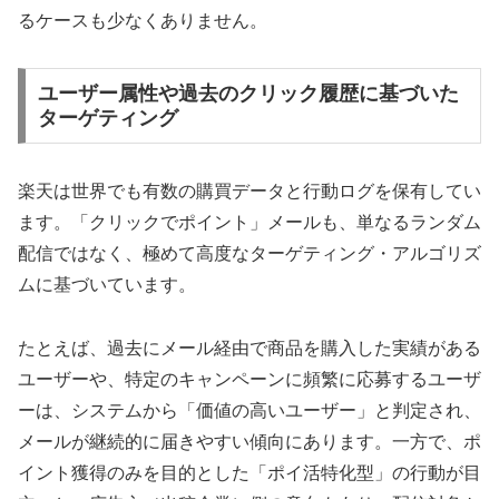
るケースも少なくありません。
ユーザー属性や過去のクリック履歴に基づいた
ターゲティング
楽天は世界でも有数の購買データと行動ログを保有してい
ます。「クリックでポイント」メールも、単なるランダム
配信ではなく、極めて高度なターゲティング・アルゴリズ
ムに基づいています。
たとえば、過去にメール経由で商品を購入した実績がある
ユーザーや、特定のキャンペーンに頻繁に応募するユーザ
ーは、システムから「価値の高いユーザー」と判定され、
メールが継続的に届きやすい傾向にあります。一方で、ポ
イント獲得のみを目的とした「ポイ活特化型」の行動が目