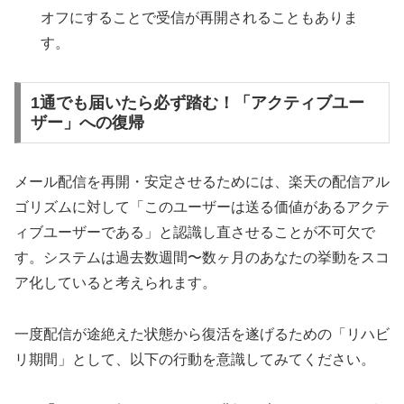
オフにすることで受信が再開されることもありま
す。
1通でも届いたら必ず踏む！「アクティブユー
ザー」への復帰
メール配信を再開・安定させるためには、楽天の配信アル
ゴリズムに対して「このユーザーは送る価値があるアクテ
ィブユーザーである」と認識し直させることが不可欠で
す。システムは過去数週間〜数ヶ月のあなたの挙動をスコ
ア化していると考えられます。
一度配信が途絶えた状態から復活を遂げるための「リハビ
リ期間」として、以下の行動を意識してみてください。