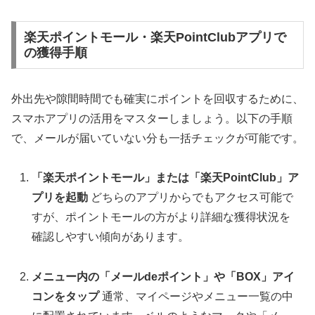
楽天ポイントモール・楽天PointClubアプリで
の獲得手順
外出先や隙間時間でも確実にポイントを回収するために、
スマホアプリの活用をマスターしましょう。以下の手順
で、メールが届いていない分も一括チェックが可能です。
「楽天ポイントモール」または「楽天PointClub」ア
プリを起動
どちらのアプリからでもアクセス可能で
すが、ポイントモールの方がより詳細な獲得状況を
確認しやすい傾向があります。
メニュー内の「メールdeポイント」や「BOX」アイ
コンをタップ
通常、マイページやメニュー一覧の中