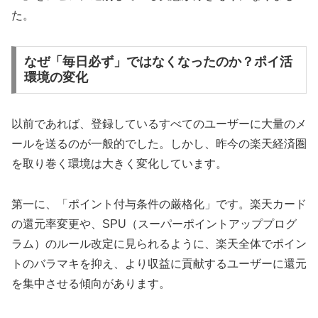
た。
なぜ「毎日必ず」ではなくなったのか？ポイ活
環境の変化
以前であれば、登録しているすべてのユーザーに大量のメ
ールを送るのが一般的でした。しかし、昨今の楽天経済圏
を取り巻く環境は大きく変化しています。
第一に、「ポイント付与条件の厳格化」です。楽天カード
の還元率変更や、SPU（スーパーポイントアッププログ
ラム）のルール改定に見られるように、楽天全体でポイン
トのバラマキを抑え、より収益に貢献するユーザーに還元
を集中させる傾向があります。