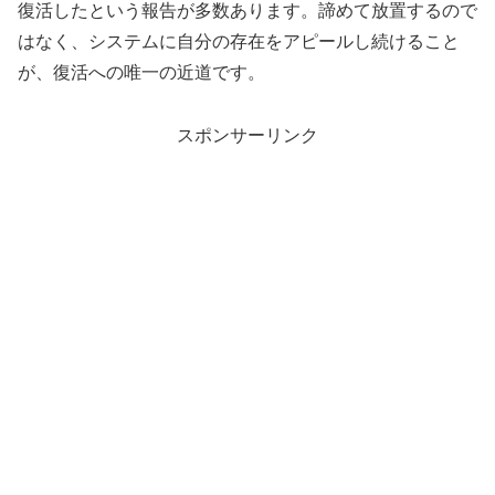
復活したという報告が多数あります。諦めて放置するので
はなく、システムに自分の存在をアピールし続けること
が、復活への唯一の近道です。
スポンサーリンク