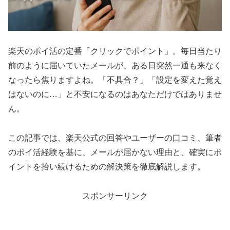
楽天のポイ活の定番「クリックでポイント」。毎日当たり
前のように届いていたメールが、ある日突然一通も来なく
なったら焦りますよね。「不具合？」「設定を変えた覚え
はないのに…」と不安になるのはあなただけではありませ
ん。
この記事では、楽天公式の回答やユーザーの口コミ、筆者
のポイ活経験を基に、メールが届かない理由と、確実にポ
イントを拾い続けるための解決策を徹底解説します。
スポンサーリンク