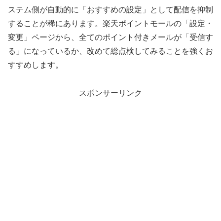
ステム側が自動的に「おすすめの設定」として配信を抑制
することが稀にあります。楽天ポイントモールの「設定・
変更」ページから、全てのポイント付きメールが「受信す
る」になっているか、改めて総点検してみることを強くお
すすめします。
スポンサーリンク