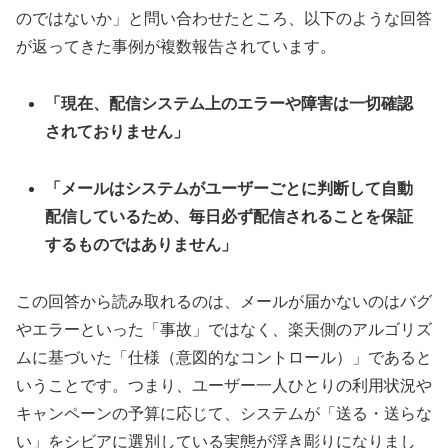
のではないか」と問い合わせたところ、以下のような回答
が返ってきた事例が複数報告されています。
「現在、配信システム上のエラーや障害は一切確認
されておりません」
「メールはシステムがユーザーごとに判断して自動
配信しているため、毎日必ず配信されることを保証
するものではありません」
この回答から読み取れるのは、メールが届かないのはバグ
やエラーといった「事故」ではなく、楽天側のアルゴリズ
ムに基づいた「仕様（意図的なコントロール）」であると
いうことです。つまり、ユーザー一人ひとりの利用状況や
キャンペーンの予算に応じて、システムが「送る・送らな
い」をシビアに選別している実態が浮き彫りになりまし