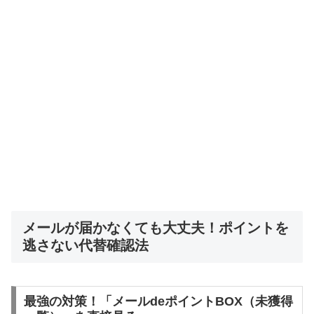
メールが届かなくても大丈夫！ポイントを
逃さない代替確認法
最強の対策！「メールdeポイントBOX（未獲得