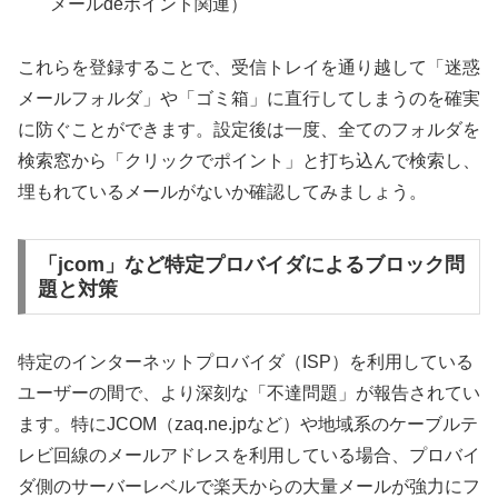
メールdeポイント関連）
これらを登録することで、受信トレイを通り越して「迷惑
メールフォルダ」や「ゴミ箱」に直行してしまうのを確実
に防ぐことができます。設定後は一度、全てのフォルダを
検索窓から「クリックでポイント」と打ち込んで検索し、
埋もれているメールがないか確認してみましょう。
「jcom」など特定プロバイダによるブロック問
題と対策
特定のインターネットプロバイダ（ISP）を利用している
ユーザーの間で、より深刻な「不達問題」が報告されてい
ます。特にJCOM（zaq.ne.jpなど）や地域系のケーブルテ
レビ回線のメールアドレスを利用している場合、プロバイ
ダ側のサーバーレベルで楽天からの大量メールが強力にフ