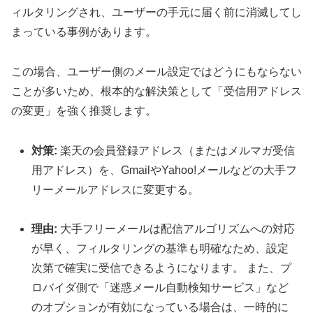
ィルタリングされ、ユーザーの手元に届く前に消滅してし
まっている事例があります。
この場合、ユーザー側のメール設定ではどうにもならない
ことが多いため、根本的な解決策として「受信用アドレス
の変更」を強く推奨します。
対策:
楽天の会員登録アドレス（またはメルマガ受信
用アドレス）を、GmailやYahoo!メールなどの大手フ
リーメールアドレスに変更する。
理由:
大手フリーメールは配信アルゴリズムへの対応
が早く、フィルタリングの基準も明確なため、設定
次第で確実に受信できるようになります。 また、プ
ロバイダ側で「迷惑メール自動検知サービス」など
のオプションが有効になっている場合は、一時的に