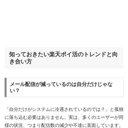
知っておきたい楽天ポイ活のトレンドと向
き合い方
メール配信が減っているのは自分だけじゃな
い？
「自分だけがシステムに冷遇されているのでは？」と孤独
に落ち込む必要はありません。実は、多くのユーザーが同
様の状況、つまり配信数の減少や不達に直面しています。