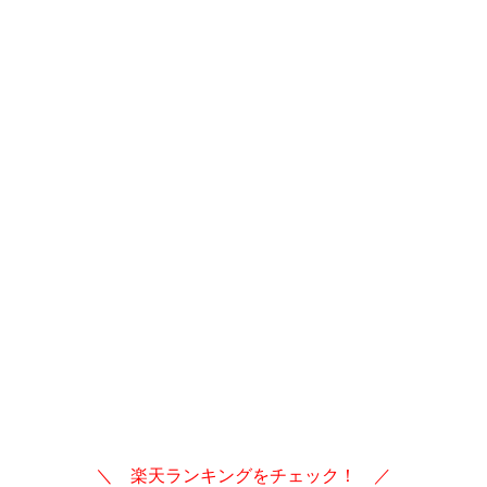
＼ 楽天ランキングをチェック！ ／