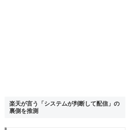
楽天が言う「システムが判断して配信」の
裏側を推測