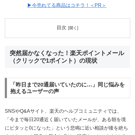
▶今売れてる商品はコチラ！＜PR＞
目次
突然届かなくなった！楽天ポイントメール
（クリックで1ポイント）の現状
「昨日まで20通届いていたのに…」同じ悩みを
抱えるユーザーの声
SNSやQ&Aサイト、楽天のヘルプコミュニティでは、
「今まで毎日20通近く届いていたメールが、ある朝を境
にピタッと0になった」という悲鳴に近い相談が後を絶ち