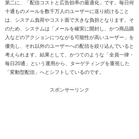
第二に、「配信コストと広告効率の最適化」です。毎日何
十通ものメールを数千万人のユーザーに送り続けること
は、システム負荷やコスト面で大きな負担となります。そ
のため、システムは「メールを確実に開封し、かつ商品購
入などのアクションにつながる可能性が高いユーザー」を
優先し、それ以外のユーザーへの配信を絞り込んでいると
考えられます。結果として、かつてのような「全員一律・
毎日20通」という運用から、ターゲティングを重視した
「変動型配信」へとシフトしているのです。
スポンサーリンク