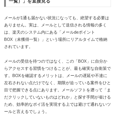
一覧）」を直接見る
メールが1通も届かない状況になっても、絶望する必要は
ありません。実は、メールとして送信される情報の多く
は、楽天のシステム内にある「メールdeポイント
BOX（未獲得一覧）」という場所にリアルタイムで格納
されています。
メールの受信を待つのではなく、この「BOX」に自分か
らアクセスする習慣をつけることが、最も確実な自衛策で
す。BOXを確認するメリットは、メールの遅延や不達に
左右されない点だけでなく、期限が迫っている案件をひと
目で把握できる点にあります。メールソフトを遡って「ま
だクリックしていないものはどれか」と探す手間が省ける
ため、効率的なポイ活を実現する上では避けて通れないツ
ールと言えるでしょう。