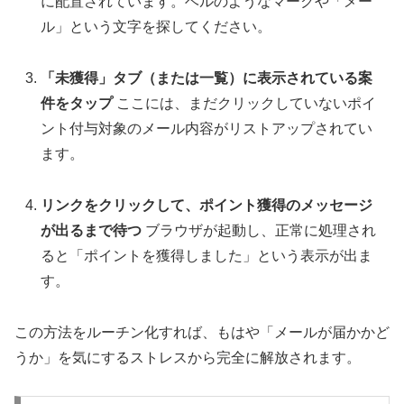
に配置されています。ベルのようなマークや「メー
ル」という文字を探してください。
「未獲得」タブ（または一覧）に表示されている案
件をタップ
ここには、まだクリックしていないポイ
ント付与対象のメール内容がリストアップされてい
ます。
リンクをクリックして、ポイント獲得のメッセージ
が出るまで待つ
ブラウザが起動し、正常に処理され
ると「ポイントを獲得しました」という表示が出ま
す。
この方法をルーチン化すれば、もはや「メールが届かかど
うか」を気にするストレスから完全に解放されます。