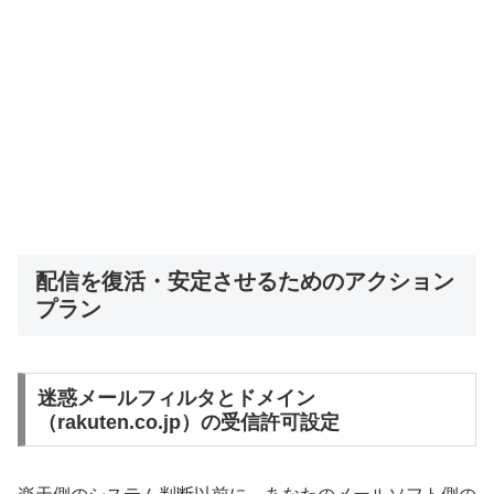
配信を復活・安定させるためのアクション
プラン
迷惑メールフィルタとドメイン
（rakuten.co.jp）の受信許可設定