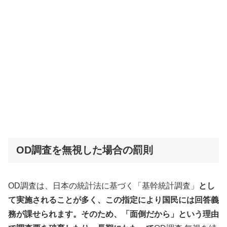
OD調査を無視した場合の罰則
OD調査は、日本の統計法に基づく「基幹統計調査」
とし
て実施されることが多く、この指定により国民には回答義
務が課せられます。そのため、「面倒だから」という理由