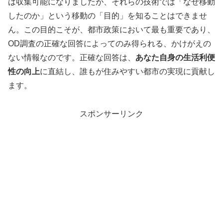
は収集可能になりましたが、それらの技術では「なぜ移動
したのか」という移動の「目的」を知ることはできませ
ん。この目的こそが、都市政策において最も重要であり、
OD調査の正確な回答によってのみ得られる、かけがえの
ない情報なのです。正確な回答は、
あなた自身の生活利便
性の向上
に直結し、誰もが住みやすい都市の実現に貢献し
ます。
スポンサーリンク