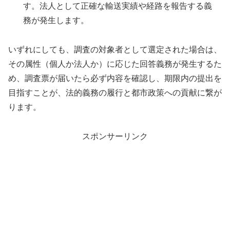
す。法人として正確な輸送実績や経路を報告する義
務が発生します。
いずれにしても、調査の対象者として選定された場合は、
その属性（個人か法人か）に応じた回答義務が発生するた
め、調査票が届いたら必ず内容を確認し、期限内の提出を
目指すことが、法的義務の履行と都市政策への貢献に繋が
ります。
スポンサーリンク