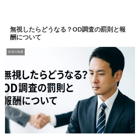
無視したらどうなる？OD調査の罰則と報
酬について
生活の知恵