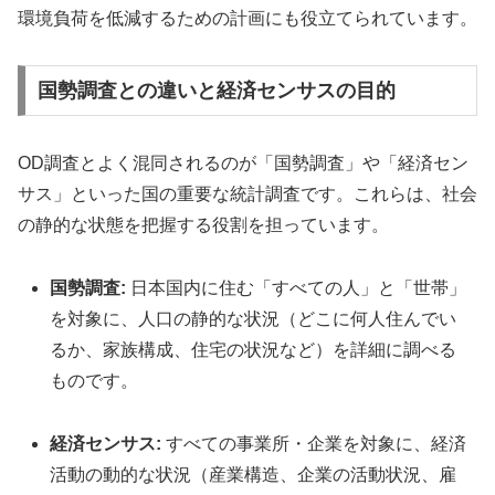
環境負荷を低減するための計画にも役立てられています。
国勢調査との違いと経済センサスの目的
OD調査とよく混同されるのが「国勢調査」や「経済セン
サス」といった国の重要な統計調査です。これらは、社会
の静的な状態を把握する役割を担っています。
国勢調査:
日本国内に住む「すべての人」と「世帯」
を対象に、人口の静的な状況（どこに何人住んでい
るか、家族構成、住宅の状況など）を詳細に調べる
ものです。
経済センサス:
すべての事業所・企業を対象に、経済
活動の動的な状況（産業構造、企業の活動状況、雇