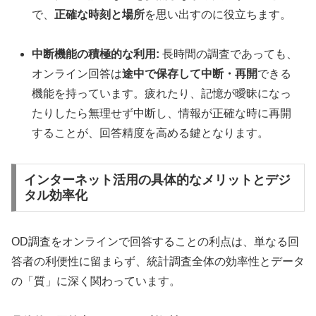
で、
正確な時刻と場所
を思い出すのに役立ちます。
中断機能の積極的な利用:
長時間の調査であっても、
オンライン回答は
途中で保存して中断・再開
できる
機能を持っています。疲れたり、記憶が曖昧になっ
たりしたら無理せず中断し、情報が正確な時に再開
することが、回答精度を高める鍵となります。
インターネット活用の具体的なメリットとデジ
タル効率化
OD調査をオンラインで回答することの利点は、単なる回
答者の利便性に留まらず、統計調査全体の効率性とデータ
の「質」に深く関わっています。