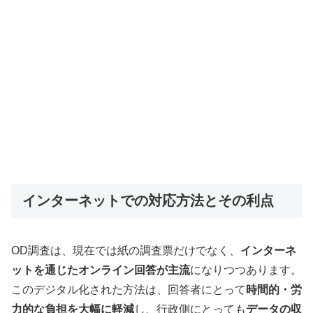
インターネットでの対応方法とその利点
OD調査は、現在では紙の調査票だけでなく、
インターネ
ットを通じたオンライン回答が主流
になりつつあります。
このデジタル化された方法は、回答者にとって
時間的・労
力的な負担を大幅に軽減
し、行政側にとっても
データの収