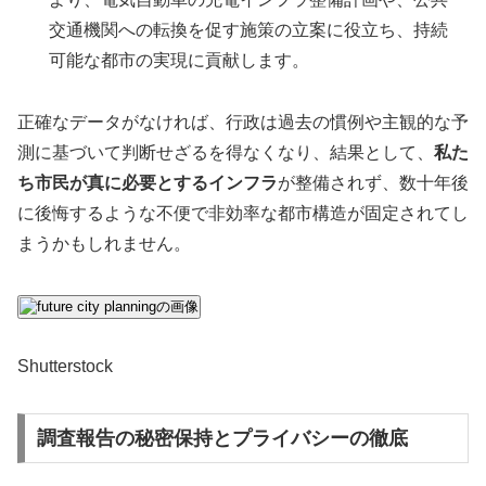
交通機関への転換を促す施策の立案に役立ち、持続
可能な都市の実現に貢献します。
正確なデータがなければ、行政は過去の慣例や主観的な予
測に基づいて判断せざるを得なくなり、結果として、
私た
ち市民が真に必要とするインフラ
が整備されず、数十年後
に後悔するような不便で非効率な都市構造が固定されてし
まうかもしれません。
Shutterstock
調査報告の秘密保持とプライバシーの徹底