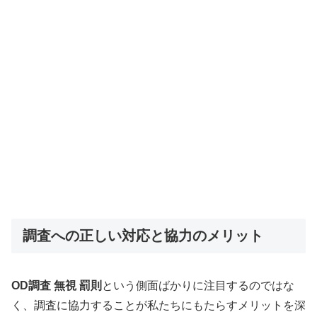
調査への正しい対応と協力のメリット
OD調査 無視 罰則
という側面ばかりに注目するのではな
く、調査に協力することが私たちにもたらすメリットを深