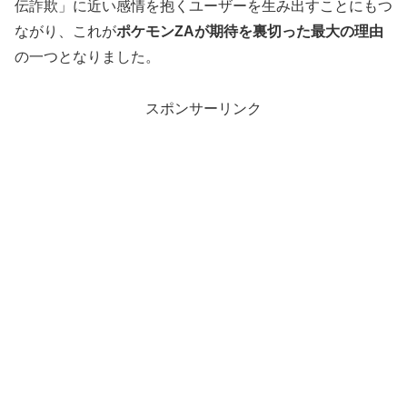
伝詐欺」に近い感情を抱くユーザーを生み出すことにもつ
ながり、これが
ポケモンZAが期待を裏切った最大の理由
の一つとなりました。
スポンサーリンク