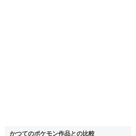
かつてのポケモン作品との比較