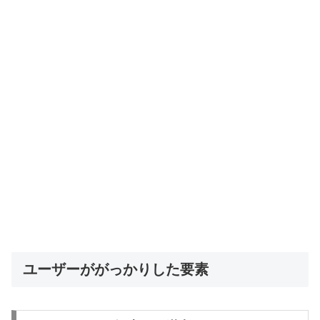
ユーザーががっかりした要素