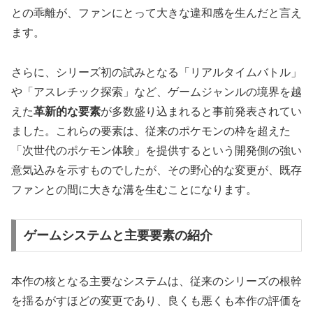
との乖離が、ファンにとって大きな違和感を生んだと言え
ます。
さらに、シリーズ初の試みとなる「リアルタイムバトル」
や「アスレチック探索」など、ゲームジャンルの境界を越
えた
革新的な要素
が多数盛り込まれると事前発表されてい
ました。これらの要素は、従来のポケモンの枠を超えた
「次世代のポケモン体験」を提供するという開発側の強い
意気込みを示すものでしたが、その野心的な変更が、既存
ファンとの間に大きな溝を生むことになります。
ゲームシステムと主要要素の紹介
本作の核となる主要なシステムは、従来のシリーズの根幹
を揺るがすほどの変更であり、良くも悪くも本作の評価を