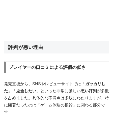
評判が悪い理由
プレイヤーの口コミによる評価の低さ
発売直後から、SNSやレビューサイトでは「
ガッカリし
た
」「
返金したい
」といった非常に厳しい
悪い評判
が多数
を占めました。具体的な不満点は多岐にわたりますが、特
に顕著だったのは「ゲーム体験の根幹」に関わる部分で
す。