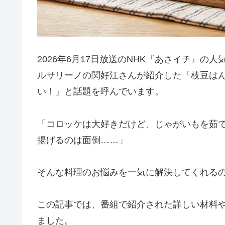
2026年6月17日放送のNHK『あさイチ』
ルサリーノの関好江さんが紹介した「枝豆は
い！」と話題を呼んでいます。
「コロッケは大好きだけど、じゃがいもを茹
揚げるのは面倒……」
そんな料理のお悩みを一気に解決してくれる
この記事では、番組で紹介された詳しい材料
ました。