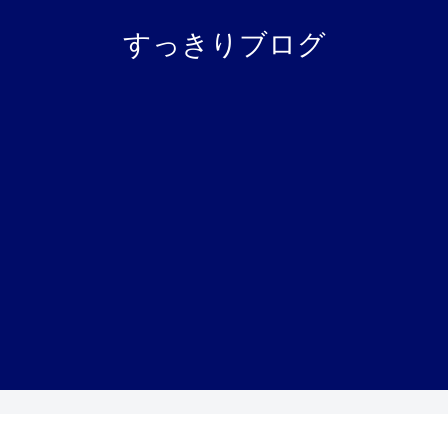
すっきりブログ