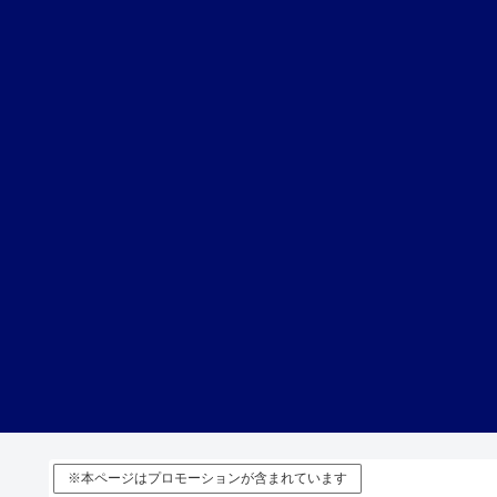
※本ページはプロモーションが含まれています