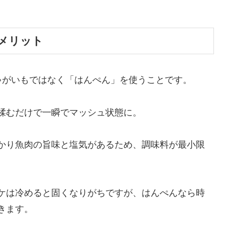
メリット
ゃがいもではなく「はんぺん」を使うことです。
揉むだけで一瞬でマッシュ状態に。
かり魚肉の旨味と塩気があるため、調味料が最小限
ケは冷めると固くなりがちですが、はんぺんなら時
きます。