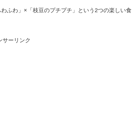
わふわ」×「枝豆のプチプチ」という2つの楽しい食
ンサーリンク