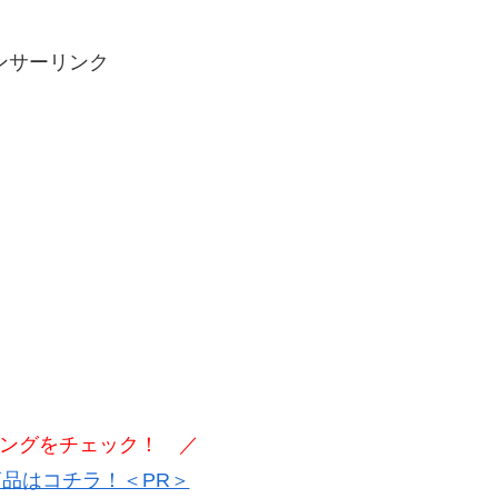
ンサーリンク
ングをチェック！ ／
品はコチラ！＜PR＞