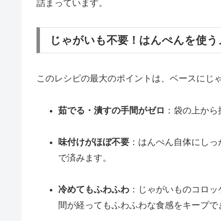
詰まっています。
じゃがいも不要！はんぺんを使う
このレシピの最大のポイントは、ベースにじ
茹でる・潰すの手間がゼロ
：袋の上から
味付けがほぼ不要
：はんぺん自体にしっ
で済みます。
冷めてもふわふわ
：じゃがいものコロッ
間が経ってもふわふわな食感をキープで