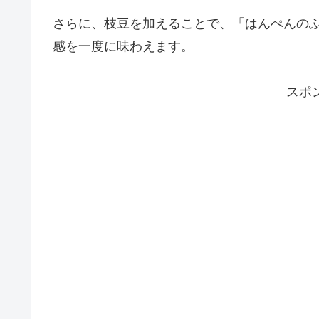
さらに、枝豆を加えることで、「はんぺんのふ
感を一度に味わえます。
スポ