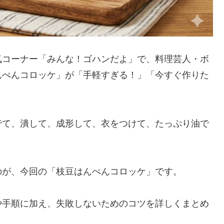
の人気コーナー「みんな！ゴハンだよ」で、料理芸人・ボ
んぺんコロッケ」が「手軽すぎる！」「今すぐ作りた
でて、潰して、成形して、衣をつけて、たっぷり油で
のが、今回の「枝豆はんぺんコロッケ」です。
や手順に加え、失敗しないためのコツを詳しくまとめ