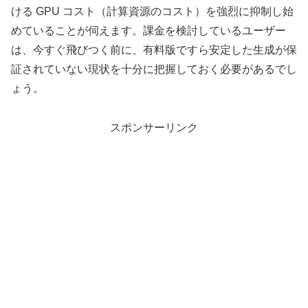
ける GPU コスト（計算資源のコスト）を強烈に抑制し始
めていることが伺えます。課金を検討しているユーザー
は、今すぐ飛びつく前に、有料版ですら安定した生成が保
証されていない現状を十分に把握しておく必要があるでし
ょう。
スポンサーリンク