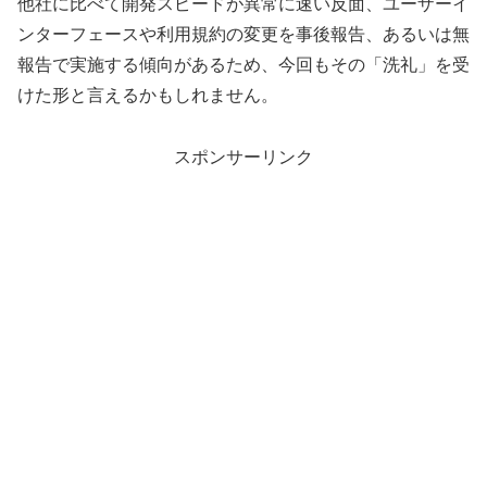
他社に比べて開発スピードが異常に速い反面、ユーザーイ
ンターフェースや利用規約の変更を事後報告、あるいは無
報告で実施する傾向があるため、今回もその「洗礼」を受
けた形と言えるかもしれません。
スポンサーリンク