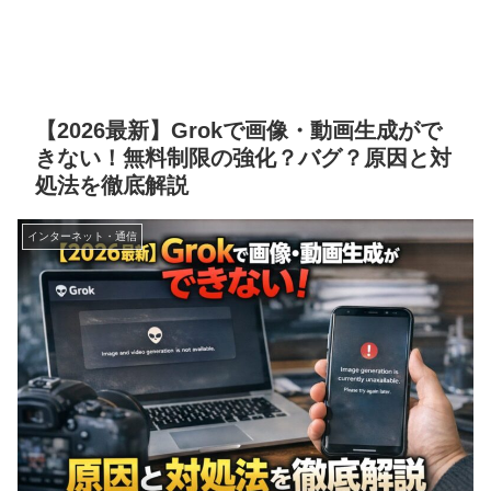
【2026最新】Grokで画像・動画生成がで
きない！無料制限の強化？バグ？原因と対
処法を徹底解説
インターネット・通信