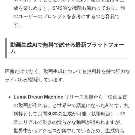
成を楽しめます。SNS的な機能も備わっており、他
のユーザーのプロンプトを参考にするのも容易で
す。
動画生成AIで無料で試せる最新プラットフォー
ム
画像だけでなく、動画生成についても無料枠を持つ強力な
ライバルが登場しています。
Luma Dream Machine
リリース直後から「映画品質
の動画が作れる」と世界中で話題になったAIです。無
料枠として月間30本の生成が可能（執筆時点）。非
常にリアルで動きの滑らかな動画が得られますが、
世界中からアクセスが集中しているため、生成待ち