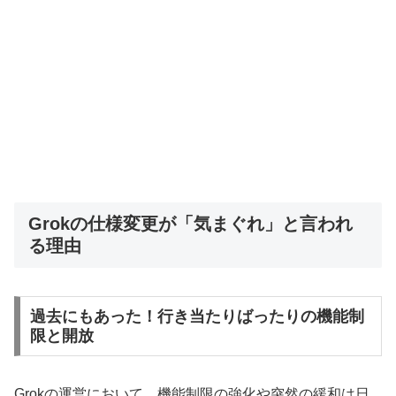
Grokの仕様変更が「気まぐれ」と言われ
る理由
過去にもあった！行き当たりばったりの機能制
限と開放
Grokの運営において、機能制限の強化や突然の緩和は日