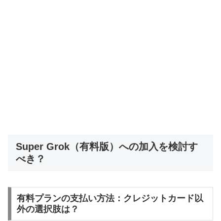
Super Grok（有料版）への加入を検討す
べき？
有料プランの支払い方法：クレジットカード以
外の選択肢は？