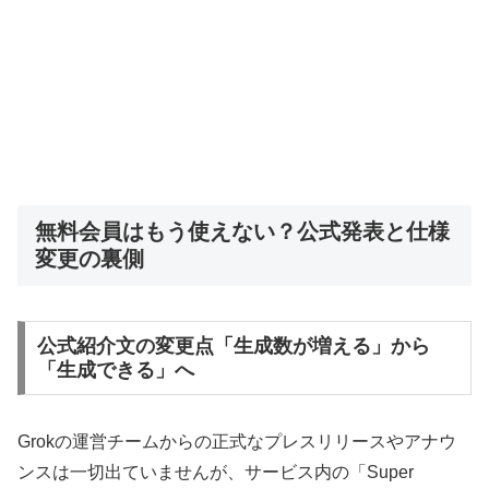
無料会員はもう使えない？公式発表と仕様
変更の裏側
公式紹介文の変更点「生成数が増える」から
「生成できる」へ
Grokの運営チームからの正式なプレスリリースやアナウ
ンスは一切出ていませんが、サービス内の「Super