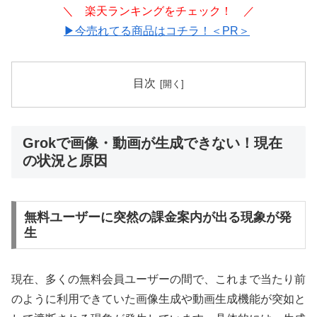
＼ 楽天ランキングをチェック！ ／
▶今売れてる商品はコチラ！＜PR＞
目次
Grokで画像・動画が生成できない！現在
の状況と原因
無料ユーザーに突然の課金案内が出る現象が発
生
現在、多くの無料会員ユーザーの間で、これまで当たり前
のように利用できていた画像生成や動画生成機能が突如と