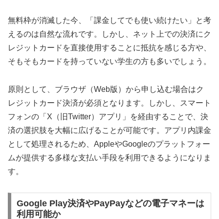
無料枠が消滅した今、「課金してでも使い続けたい」と考
えるのは自然な流れです。しかし、ネット上での決済にク
レジットカードを直接使用することに抵抗を感じる方や、
そもそもカードを持っていない学生の方も多いでしょう。
原則として、ブラウザ（Web版）から申し込む場合はク
レジットカード決済が必須となります。しかし、スマート
フォンの「X（旧Twitter）アプリ」を経由することで、決
済の選択肢を大幅に広げることが可能です。アプリ内課金
として処理されるため、AppleやGoogleのプラットフォー
ムが提供する多様な支払い手段を利用できるようになりま
す。
Google Play決済やPayPayなどの電子マネーは
利用可能か