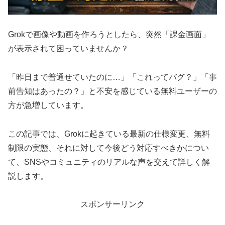
Grokで画像や動画を作ろうとしたら、突然「課金画面」
が表示されて困っていませんか？
「昨日まで普通せていたのに…」「これってバグ？」「事
前告知はあったの？」と不安を感じている無料ユーザーの
方が急増しています。
この記事では、Grokに起きている最新の仕様変更、無料
制限の実態、それに対して今後どう対応すべきかについ
て、SNSやコミュニティのリアルな声を交えて詳しく解
説します。
スポンサーリンク