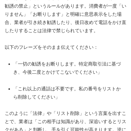
勧誘の禁止」というルールがあります。消費者が一度「い
りません」「お断りします」と明確に意思表示をした場
合、業者が引き続き勧誘したり、後日改めて電話をかけ直
したりすることは法律で禁じられています。
以下のフレーズをそのまま伝えてください：
「一切の勧誘をお断りします。特定商取引法に基づ
き、今後二度とかけてこないでください」
「これ以上の通話は不要です。私の番号をリストか
ら削除してください」
このように「法律」や「リスト削除」という言葉を出すこ
とで、業者は「この相手は知識があり、深追いするとリス
クがある」と判断し、手を引く可能性が高まります。逆に