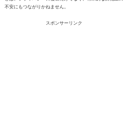
不安にもつながりかねません。
スポンサーリンク