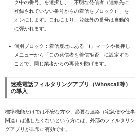
ク中の番号」を選択し、「不明な発信者（連絡先に
登録されていない番号からの着信をブロック）」を
オンにします。これにより、登録外の番号は自動的
に弾かれます。
個別ブロック：着信履歴にある「i」マークや長押し
メニューから「この発信者を着信拒否」に設定する
ことで、同じ業者からの再発を防げます。
迷惑電話フィルタリングアプリ（Whoscall等）
の導入
標準機能だけでは不安な方や、必要な連絡（宅急便や仕事
関連）は逃したくないという方には、外部のフィルタリン
グアプリが非常に有効です。