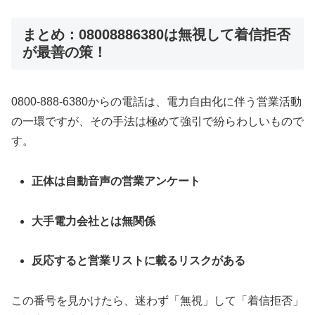
まとめ：08008886380は無視して着信拒否
が最善の策！
0800-888-6380からの電話は、電力自由化に伴う営業活動
の一環ですが、その手法は極めて強引で紛らわしいもので
す。
正体は自動音声の営業アンケート
大手電力会社とは無関係
反応すると営業リストに載るリスクがある
この番号を見かけたら、迷わず「無視」して「着信拒否」