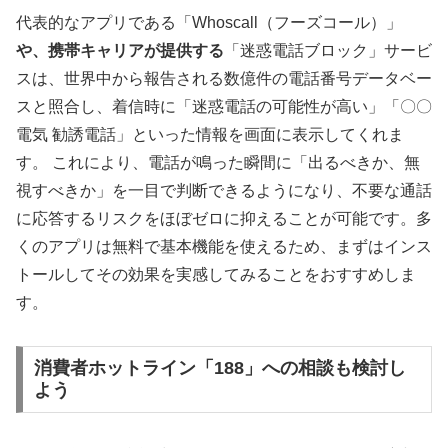
代表的なアプリである「Whoscall（フーズコール）」
や、携帯キャリアが提供する
「迷惑電話ブロック」サービ
スは、世界中から報告される数億件の電話番号データベー
スと照合し、着信時に「迷惑電話の可能性が高い」「〇〇
電気 勧誘電話」といった情報を画面に表示してくれま
す。 これにより、電話が鳴った瞬間に「出るべきか、無
視すべきか」を一目で判断できるようになり、不要な通話
に応答するリスクをほぼゼロに抑えることが可能です。多
くのアプリは無料で基本機能を使えるため、まずはインス
トールしてその効果を実感してみることをおすすめしま
す。
消費者ホットライン「188」への相談も検討し
よう