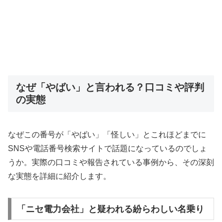
なぜ「やばい」と言われる？口コミや評判
の実態
なぜこの番号が「やばい」「怪しい」とこれほどまでに
SNSや電話番号検索サイトで話題になっているのでしょ
うか。実際の口コミや報告されている事例から、その深刻
な実態を詳細に紹介します。
「ニセ電力会社」と疑われる紛らわしい名乗り