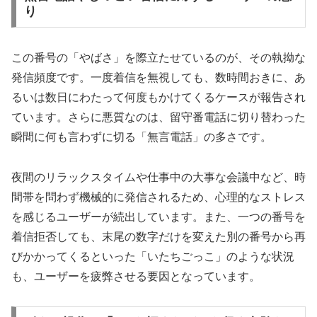
り
この番号の「やばさ」を際立たせているのが、その執拗な
発信頻度です。一度着信を無視しても、数時間おきに、あ
るいは数日にわたって何度もかけてくるケースが報告され
ています。さらに悪質なのは、留守番電話に切り替わった
瞬間に何も言わずに切る「無言電話」の多さです。
夜間のリラックスタイムや仕事中の大事な会議中など、時
間帯を問わず機械的に発信されるため、心理的なストレス
を感じるユーザーが続出しています。また、一つの番号を
着信拒否しても、末尾の数字だけを変えた別の番号から再
びかかってくるといった「いたちごっこ」のような状況
も、ユーザーを疲弊させる要因となっています。