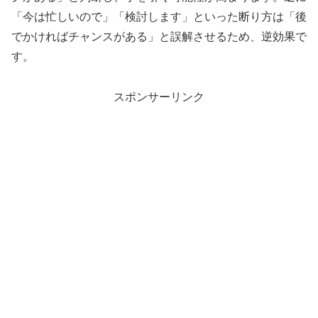
「今は忙しいので」「検討します」といった断り方は「後
でかければチャンスがある」と誤解させるため、逆効果で
す。
スポンサーリンク