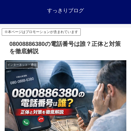
すっきりブログ
※本ページはプロモーションが含まれています
08008886380の電話番号は誰？正体と対策
を徹底解説
インターネット・通信