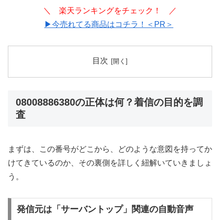
＼ 楽天ランキングをチェック！ ／
▶今売れてる商品はコチラ！＜PR＞
目次
08008886380の正体は何？着信の目的を調
査
まずは、この番号がどこから、どのような意図を持ってか
けてきているのか、その裏側を詳しく紐解いていきましょ
う。
発信元は「サーバントップ」関連の自動音声