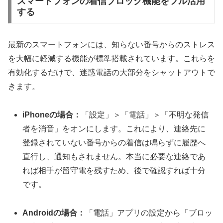
スマートフォンの着信ブロック機能をフル活用
する
最新のスマートフォンには、知らない番号からのストレス
を大幅に軽減する機能が標準搭載されています。これらを
有効化するだけで、迷惑電話の大部分をシャットアウトで
きます。
iPhoneの場合：
「設定」＞「電話」＞「不明な発信
者を消音」をオンにします。これにより、連絡先に
登録されていない番号からの着信は鳴らずに履歴へ
直行し、通知もされません。本当に必要な連絡であ
れば相手が留守電を残すため、後で確認すれば十分
です。
Androidの場合：
「電話」アプリの設定から「ブロッ