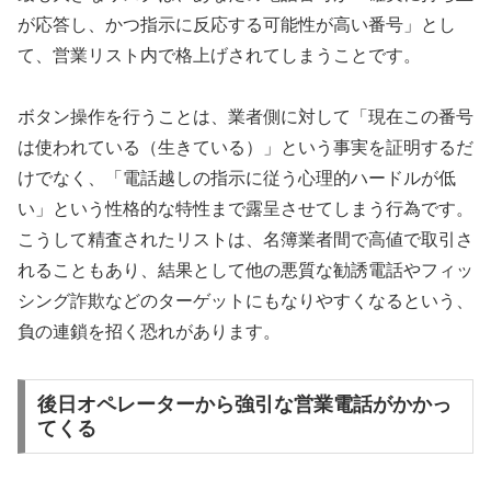
が応答し、かつ指示に反応する可能性が高い番号」とし
て、営業リスト内で格上げされてしまうことです。
ボタン操作を行うことは、業者側に対して「現在この番号
は使われている（生きている）」という事実を証明するだ
けでなく、「電話越しの指示に従う心理的ハードルが低
い」という性格的な特性まで露呈させてしまう行為です。
こうして精査されたリストは、名簿業者間で高値で取引さ
れることもあり、結果として他の悪質な勧誘電話やフィッ
シング詐欺などのターゲットにもなりやすくなるという、
負の連鎖を招く恐れがあります。
後日オペレーターから強引な営業電話がかかっ
てくる