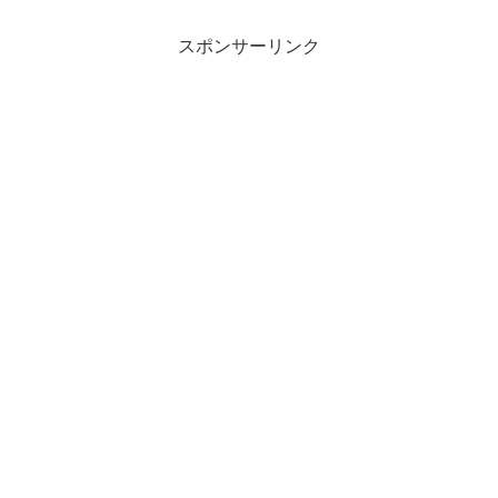
スポンサーリンク