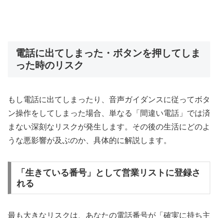
電話に出てしまった・ボタンを押してしま
った時のリスク
もし電話に出てしまったり、音声ガイダンスに従ってボタ
ン操作をしてしまった場合、単なる「間違い電話」では済
まない深刻なリスクが発生します。その後の生活にどのよ
うな悪影響が及ぶのか、具体的に解説します。
「生きている番号」として営業リストに登録さ
れる
最も大きなリスクは、あなたの電話番号が「確実に持ち主