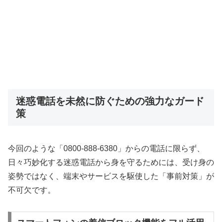
迷惑電話を未然に防ぐための強力なガード
策
今回のような「0800-888-6380」からの電話に限らず、
日々巧妙化する迷惑電話から身を守るためには、受け身の
姿勢ではなく、端末やサービスを駆使した「事前対策」が
不可欠です。