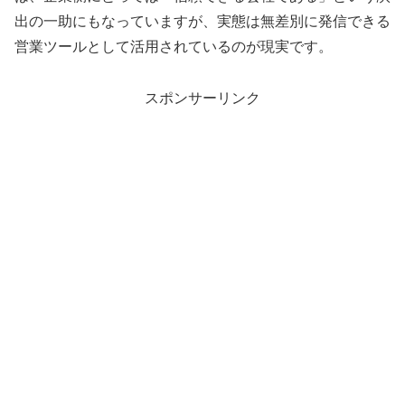
出の一助にもなっていますが、実態は無差別に発信できる
営業ツールとして活用されているのが現実です。
スポンサーリンク