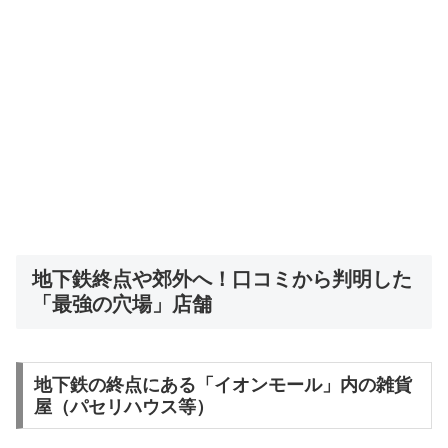
地下鉄終点や郊外へ！口コミから判明した
「最強の穴場」店舗
地下鉄の終点にある「イオンモール」内の雑貨
屋（パセリハウス等）