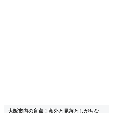
大阪市内の盲点！意外と見落としがちな