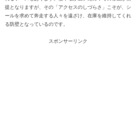
提となりますが、その「アクセスのしづらさ」こそが、シ
ールを求めて奔走する人々を遠ざけ、在庫を維持してくれ
る防壁となっているのです。
スポンサーリンク