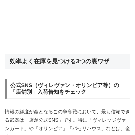
効率よく在庫を見つける3つの裏ワザ
公式SNS（ヴィレヴァン・オリンピア等）の
「店舗別」入荷告知をチェック
情報の鮮度が命となるこの争奪戦において、最も信頼でき
る武器は「店舗公式SNS」です。特に「ヴィレッジヴァ
ンガード」や「オリンピア」「パセリハウス」などは、全