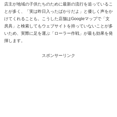
店主が地域の子供たちのために最新の流行を追っているこ
とが多く、「実は昨日入ったばかりだよ」と優しく声をか
けてくれることも。こうした店舗はGoogleマップで「文
房具」と検索してもウェブサイトを持っていないことが多
いため、実際に足を運ぶ「ローラー作戦」が最も効果を発
揮します。
スポンサーリンク