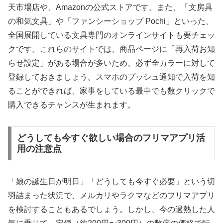
天市場店や、Amazonの公式ストアです。また、「文房具
の和気文具」や「ファンシーショップ Pochi」といった、
全国展開している文具専門のオンラインサイトも要チェッ
クです。これらのサイトでは、商品ページに「再入荷お知
らせ設定」がある場合が多いため、必ず全カラーに対して
登録しておきましょう。スマホのプッシュ通知で入荷を知
ることができれば、家事をしている最中でも数クリックで
購入できるチャンスが生まれます。
どうしても今すぐ欲しい場合のフリマアプリ活
用の注意点
「娘の誕生日が明日」「どうしても今すぐ必要」という切
羽詰まった状況で、メルカリやラクマなどのフリマアプリ
を検討することもあるでしょう。しかし、今の過熱した人