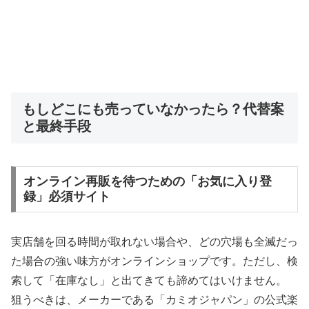
もしどこにも売っていなかったら？代替案
と最終手段
オンライン再販を待つための「お気に入り登
録」必須サイト
実店舗を回る時間が取れない場合や、どの穴場も全滅だっ
た場合の強い味方がオンラインショップです。ただし、検
索して「在庫なし」と出てきても諦めてはいけません。
狙うべきは、メーカーである「カミオジャパン」の公式楽