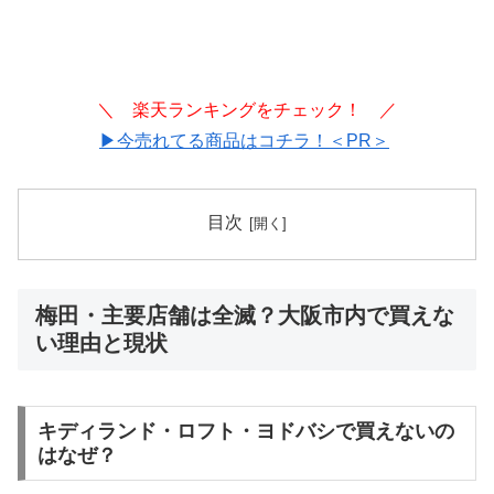
＼ 楽天ランキングをチェック！ ／
▶今売れてる商品はコチラ！＜PR＞
目次
梅田・主要店舗は全滅？大阪市内で買えな
い理由と現状
キディランド・ロフト・ヨドバシで買えないの
はなぜ？