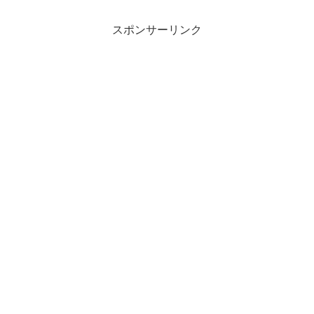
スポンサーリンク