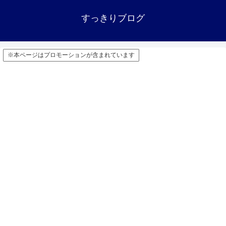
すっきりブログ
※本ページはプロモーションが含まれています