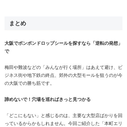
まとめ
大阪でボンボンドロップシールを探すなら「逆転の発想」
で
梅田や難波などの「みんなが行く場所」はあえて避け、ビ
ジネス街や地下鉄の終点、郊外の大型モールを狙うのが今
の大阪での勝ち筋です。
諦めないで！穴場を巡ればきっと見つかる
「どこにもない」と感じるのは、主要な大型店ばかりを回
っているからかもしれません。今回ご紹介した「本町エリ