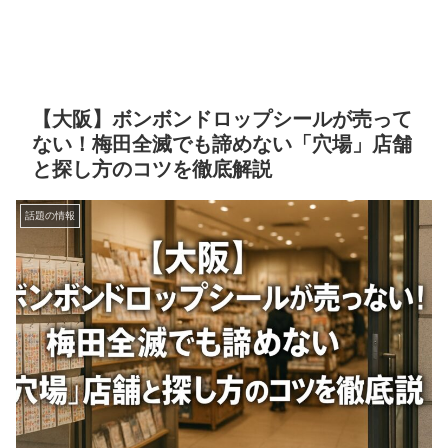
【大阪】ボンボンドロップシールが売って
ない！梅田全滅でも諦めない「穴場」店舗
と探し方のコツを徹底解説
話題の情報