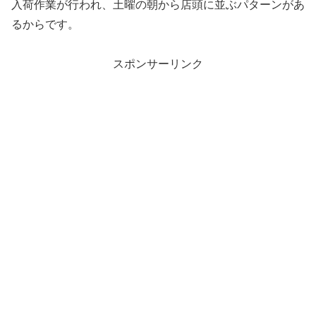
入荷作業が行われ、土曜の朝から店頭に並ぶパターンがあ
るからです。
スポンサーリンク