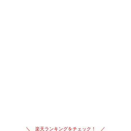
＼ 楽天ランキングをチェック！ ／