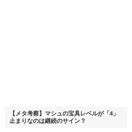
【メタ考察】マシュの宝具レベルが「4」
止まりなのは継続のサイン？