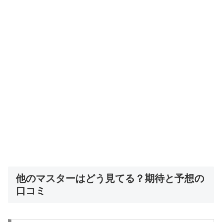
他のマスターはどう見てる？期待と予想の
口コミ