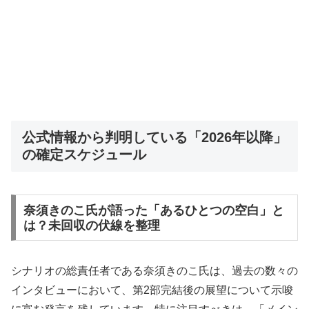
公式情報から判明している「2026年以降」
の確定スケジュール
奈須きのこ氏が語った「あるひとつの空白」と
は？未回収の伏線を整理
シナリオの総責任者である奈須きのこ氏は、過去の数々の
インタビューにおいて、第2部完結後の展望について示唆