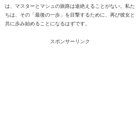
は、マスターとマシュの旅路は途絶えることがない。私た
ちは、その「最後の一歩」を目撃するために、再び彼女と
共に歩み始めることになるはずです。
スポンサーリンク