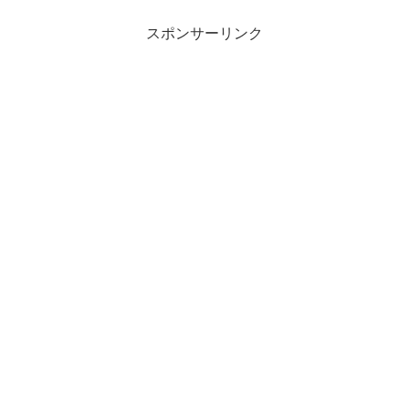
スポンサーリンク