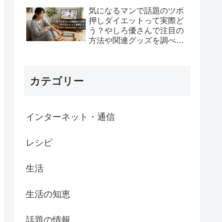
気になるマンで話題のツボ
押しダイエットって実際ど
う？やしろ優さんで注目の
方法や関連グッズを調べて
みた
カテゴリー
インターネット・通信
レシピ
生活
生活の知恵
話題の情報