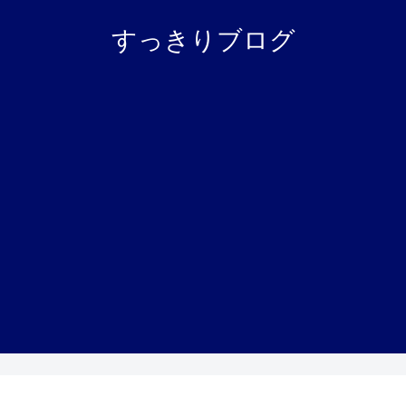
すっきりブログ