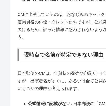
CMに出演しているのは、おなじみのキャラ
便局員役の俳優・タレントたちですが、公式
欠けるため、誤った情報に惑わされないよう
う。
現時点で名前が特定できない理由（2
日本郵便のCMは、年賀状の発売や印刷サー
すが、出演者名がすぐに、あるいは全て公開
いくつかの理由が考えられます。
公式情報に記載がない:
日本郵便の「CM