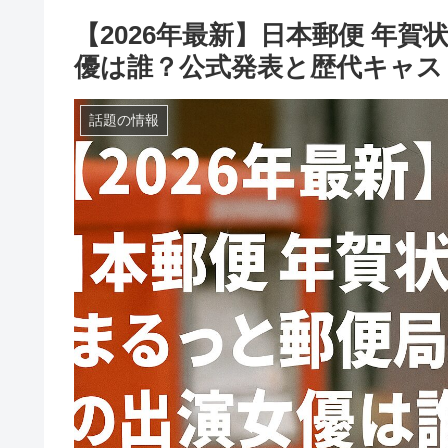
【2026年最新】日本郵便 年
優は誰？公式発表と歴代キャス
話題の情報