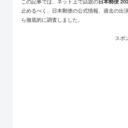
この記事では、ネット上で話題の
日本郵便 20
止めるべく、日本郵便の公式情報、過去の出
ら徹底的に調査しました。
スポ