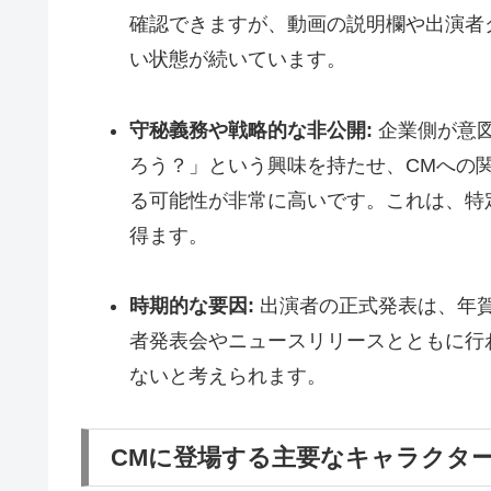
確認できますが、動画の説明欄や出演者
い状態が続いています。
守秘義務や戦略的な非公開:
企業側が意
ろう？」という興味を持たせ、CMへの
る可能性が非常に高いです。これは、特
得ます。
時期的な要因:
出演者の正式発表は、年
者発表会やニュースリリースとともに行
ないと考えられます。
CMに登場する主要なキャラクタ