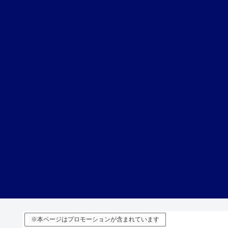
※本ページはプロモーションが含まれています