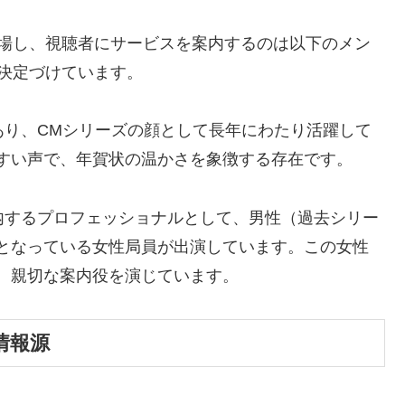
登場し、視聴者にサービスを案内するのは以下のメン
決定づけています。
り、CMシリーズの顔として長年にわたり活躍して
すい声で、年賀状の温かさを象徴する存在です。
内するプロフェッショナルとして、男性（過去シリー
となっている女性局員が出演しています。この女性
、親切な案内役を演じています。
情報源