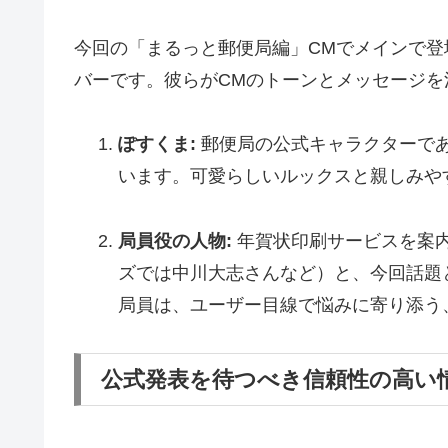
今回の「まるっと郵便局編」CMでメインで
バーです。彼らがCMのトーンとメッセージを
ぽすくま:
郵便局の公式キャラクターであ
います。可愛らしいルックスと親しみや
局員役の人物:
年賀状印刷サービスを案
ズでは中川大志さんなど）と、今回話題
局員は、ユーザー目線で悩みに寄り添う
公式発表を待つべき信頼性の高い