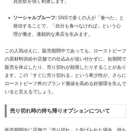
買意欲を強く刺激します。
ソーシャルプルーフ:
SNSで多くの人が「食べた」と
発信することで、「自分も食べなければ」という心
理が働き、連鎖的な来店を生みます。
この人気ゆえに、販売期間中であっても、ローストビーフ
の原材料供給や店舗での仕込みが追い付かずに、短期間で
販売を休止したり、売り切れが頻発したりすることがあり
ます。この「すぐに売り切れる」という希少性が、さらに
ローストビーフ丼のブランド価値を高める好循環を生んで
いると言えるでしょう。
売り切れ時の持ち帰りオプションについて
販売期間中に店舗で「売り切れ」と告げられた場合、持ち