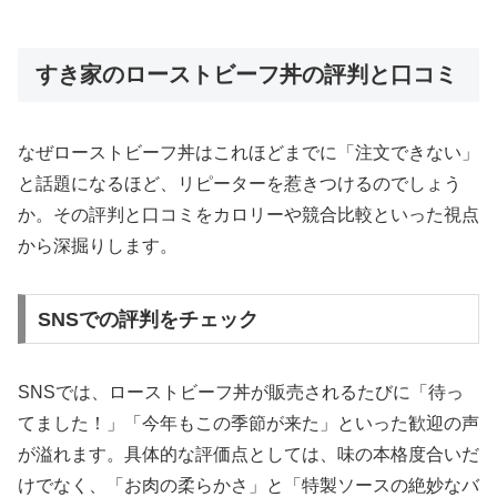
すき家のローストビーフ丼の評判と口コミ
なぜローストビーフ丼はこれほどまでに「注文できない」
と話題になるほど、リピーターを惹きつけるのでしょう
か。その評判と口コミをカロリーや競合比較といった視点
から深掘りします。
SNSでの評判をチェック
SNSでは、ローストビーフ丼が販売されるたびに「待っ
てました！」「今年もこの季節が来た」といった歓迎の声
が溢れます。具体的な評価点としては、味の本格度合いだ
けでなく、「お肉の柔らかさ」と「特製ソースの絶妙なバ