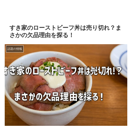
すき家のローストビーフ丼は売り切れ？ま
さかの欠品理由を探る！
話題の情報