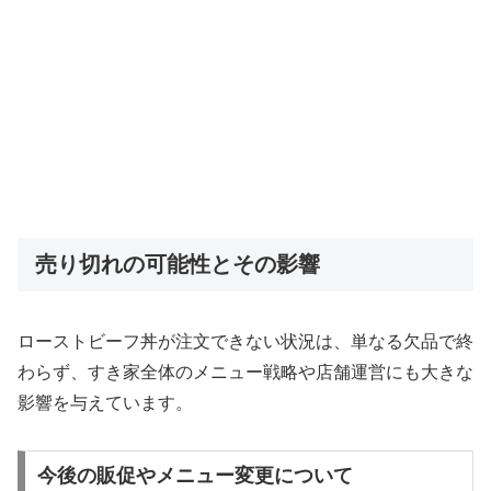
売り切れの可能性とその影響
ローストビーフ丼が注文できない状況は、単なる欠品で終
わらず、すき家全体のメニュー戦略や店舗運営にも大きな
影響を与えています。
今後の販促やメニュー変更について