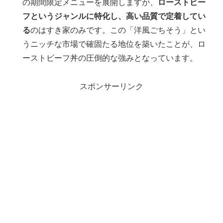
の期間限定メニューを展開しますが、
ローストビー
フというジャンルに特化し、高い品質で定着してい
る
のはすき家のみです。この「洋風ごちそう」とい
うニッチな市場で確固たる地位を築いたことが、ロ
ーストビーフ丼の圧倒的な強みとなっています。
スポンサーリンク