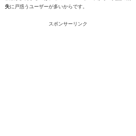
失
に戸惑うユーザーが多いからです。
スポンサーリンク