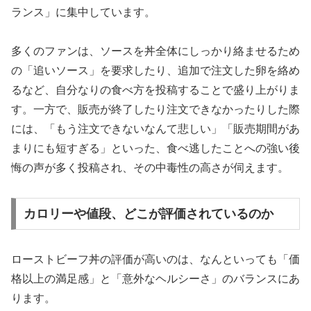
ランス」に集中しています。
多くのファンは、ソースを丼全体にしっかり絡ませるため
の「追いソース」を要求したり、追加で注文した卵を絡め
るなど、自分なりの食べ方を投稿することで盛り上がりま
す。一方で、販売が終了したり注文できなかったりした際
には、「もう注文できないなんて悲しい」「販売期間があ
まりにも短すぎる」といった、食べ逃したことへの強い後
悔の声が多く投稿され、その中毒性の高さが伺えます。
カロリーや値段、どこが評価されているのか
ローストビーフ丼の評価が高いのは、なんといっても「価
格以上の満足感」と「意外なヘルシーさ」のバランスにあ
ります。