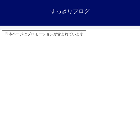
すっきりブログ
※本ページはプロモーションが含まれています