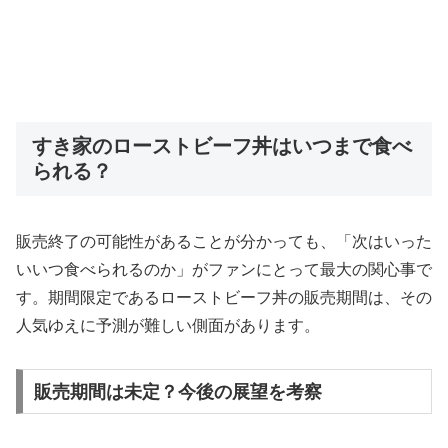
すき家のローストビーフ丼はいつまで食べ
られる？
販売終了の可能性があることが分かっても、「次はいった
いいつ食べられるのか」がファンにとって最大の関心事で
す。期間限定であるローストビーフ丼の販売期間は、その
人気ゆえに予測が難しい側面があります。
販売期間は未定？今後の展望を考察