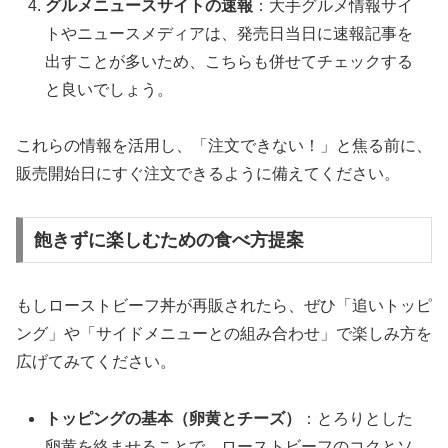
グルメニュースサイトの速報
：大手グルメ情報サイ
トやニュースメディアは、発売日当日に速報記事を
出すことが多いため、こちらも併せてチェックする
と良いでしょう。
これらの情報を活用し、「注文できない！」と焦る前に、
販売開始日にすぐ注文できるように備えてください。
飽きずに楽しむための食べ方提案
もしローストビーフ丼が再販されたら、ぜひ「追いトッピ
ング」や「サイドメニューとの組み合わせ」で楽しみ方を
広げてみてください。
トッピングの基本（卵黄とチーズ）
：とろりとした
卵黄を絡ませることで、ローストビーフのコクとソ