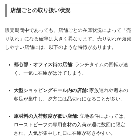
店舗ごとの取り扱い状況
販売期間中であっても、店舗ごとの在庫状況によって「売
り切れ」になる確率は大きく異なります。売り切れが頻発
しやすい店舗には、以下のような特徴があります。
都心部・オフィス街の店舗:
ランチタイムの回転が速
く、一気に在庫がはけてしまう。
大型ショッピングモール内の店舗:
家族連れや週末の
客足が集中し、夕方には品切れになることが多い。
原材料の入荷頻度が低い店舗:
立地条件によっては、
ローストビーフの専用食材の入荷が週に数回に限定
され、人気が集中した日に在庫が尽きやすい。