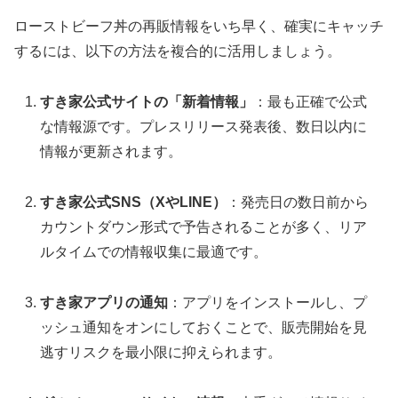
ローストビーフ丼の再販情報をいち早く、確実にキャッチ
するには、以下の方法を複合的に活用しましょう。
すき家公式サイトの「新着情報」
：最も正確で公式
な情報源です。プレスリリース発表後、数日以内に
情報が更新されます。
すき家公式SNS（XやLINE）
：発売日の数日前から
カウントダウン形式で予告されることが多く、リア
ルタイムでの情報収集に最適です。
すき家アプリの通知
：アプリをインストールし、プ
ッシュ通知をオンにしておくことで、販売開始を見
逃すリスクを最小限に抑えられます。