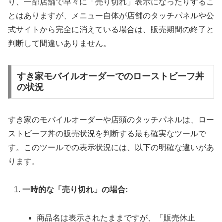
り、一部店舗で早々に「売り切れ」表示になったりするこ
とはありますが、メニュー自体が店舗のタッチパネルや公
式サイトから完全に消えている場合は、販売期間の終了と
判断して間違いありません。
すき家モバイルオーダーでのローストビーフ丼
の状況
すき家のモバイルオーダーや店頭のタッチパネルは、ロー
ストビーフ丼の販売状況を判断する最も確実なツールで
す。このツールでの表示状況には、以下の明確な違いがあ
ります。
一時的な「売り切れ」の場合:
商品名は表示されたままですが、「販売休止