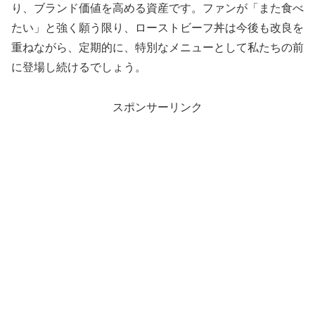
り、ブランド価値を高める資産です。ファンが「また食べ
たい」と強く願う限り、ローストビーフ丼は今後も改良を
重ねながら、定期的に、特別なメニューとして私たちの前
に登場し続けるでしょう。
スポンサーリンク