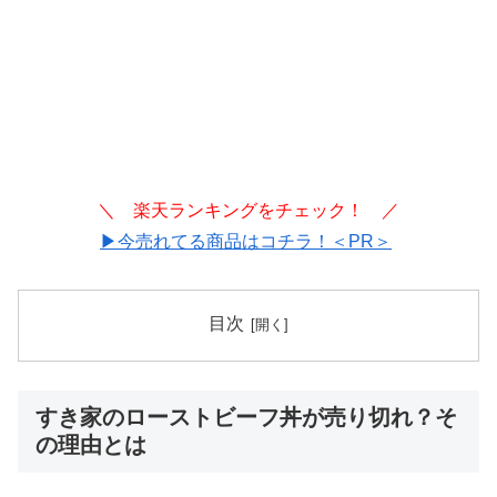
＼ 楽天ランキングをチェック！ ／
▶今売れてる商品はコチラ！＜PR＞
目次
すき家のローストビーフ丼が売り切れ？そ
の理由とは