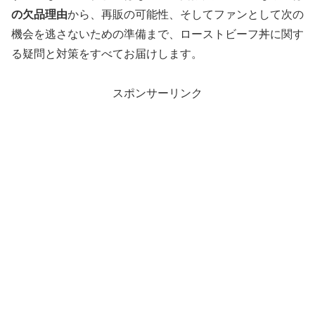
の欠品理由
から、再販の可能性、そしてファンとして次の
機会を逃さないための準備まで、ローストビーフ丼に関す
る疑問と対策をすべてお届けします。
スポンサーリンク