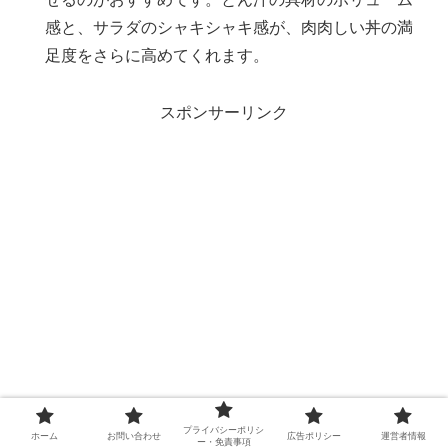
感と、サラダのシャキシャキ感が、肉肉しい丼の満
足度をさらに高めてくれます。
スポンサーリンク
プライバシーポリシ
ホーム
お問い合わせ
広告ポリシー
運営者情報
ー・免責事項