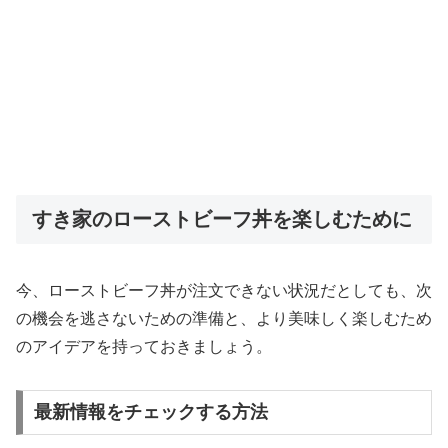
すき家のローストビーフ丼を楽しむために
今、ローストビーフ丼が注文できない状況だとしても、次
の機会を逃さないための準備と、より美味しく楽しむため
のアイデアを持っておきましょう。
最新情報をチェックする方法