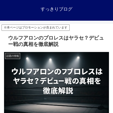
すっきりブログ
※本ページはプロモーションが含まれています
ウルフアロンのプロレスはヤラセ？デビュ
ー戦の真相を徹底解説
話題の情報