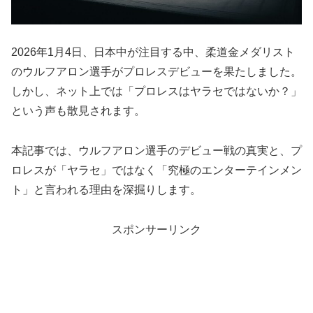
2026年1月4日、日本中が注目する中、柔道金メダリスト
のウルフアロン選手がプロレスデビューを果たしました。
しかし、ネット上では「プロレスはヤラセではないか？」
という声も散見されます。
本記事では、ウルフアロン選手のデビュー戦の真実と、プ
ロレスが「ヤラセ」ではなく「究極のエンターテインメン
ト」と言われる理由を深掘りします。
スポンサーリンク