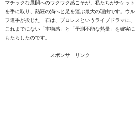
マチックな展開へのワクワク感こそが、私たちがチケット
を手に取り、熱狂の渦へと足を運ぶ最大の理由です。ウル
フ選手が投じた一石は、プロレスというライブドラマに、
これまでにない「本物感」と「予測不能な熱量」を確実に
もたらしたのです。
スポンサーリンク