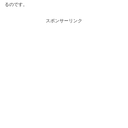
るのです。
スポンサーリンク