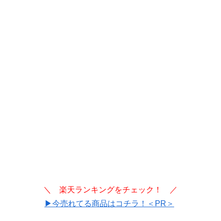
＼ 楽天ランキングをチェック！ ／
▶今売れてる商品はコチラ！＜PR＞