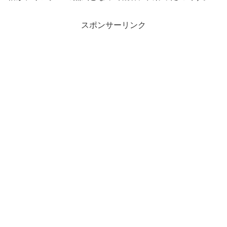
スポンサーリンク