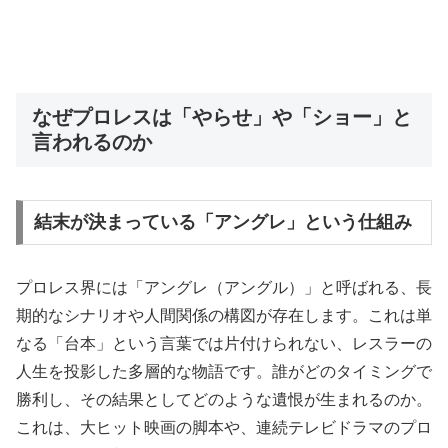
なぜプロレスは「やらせ」や「ショー」と
言われるのか
結末が決まっている「アングレ」という仕組み
プロレス界には「アングレ（アングル）」と呼ばれる、長
期的なシナリオや人間関係の構図が存在します。これは単
なる「台本」という言葉では片付けられない、レスラーの
人生を投影した多層的な物語です。誰がどのタイミングで
勝利し、その結果としてどのような遺恨が生まれるのか。
これは、大ヒット映画の脚本や、連続テレビドラマのプロ