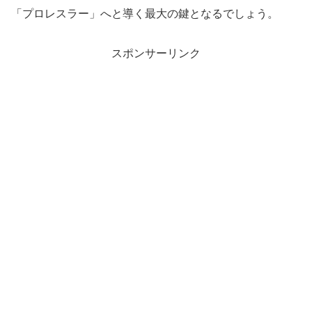
「プロレスラー」へと導く最大の鍵となるでしょう。
スポンサーリンク