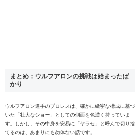
まとめ：ウルフアロンの挑戦は始まったば
かり
ウルフアロン選手のプロレスは、確かに緻密な構成に基づ
いた「壮大なショー」としての側面を色濃く持っていま
す。しかし、その中身を安易に「ヤラセ」と呼んで切り捨
てるのは、あまりにも勿体ない話です。