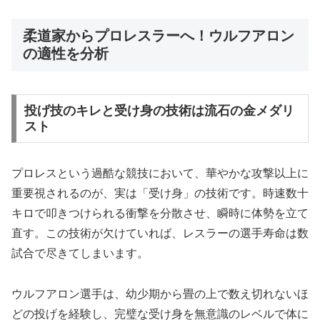
柔道家からプロレスラーへ！ウルフアロン
の適性を分析
投げ技のキレと受け身の技術は流石の金メダリ
スト
プロレスという過酷な競技において、華やかな攻撃以上に
重要視されるのが、実は「受け身」の技術です。時速数十
キロで叩きつけられる衝撃を分散させ、瞬時に体勢を立て
直す。この技術が欠けていれば、レスラーの選手寿命は数
試合で尽きてしまいます。
ウルフアロン選手は、幼少期から畳の上で数え切れないほ
どの投げを経験し、完璧な受け身を無意識のレベルで体に