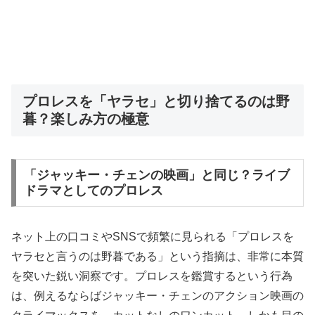
プロレスを「ヤラセ」と切り捨てるのは野
暮？楽しみ方の極意
「ジャッキー・チェンの映画」と同じ？ライブ
ドラマとしてのプロレス
ネット上の口コミやSNSで頻繁に見られる「プロレスを
ヤラセと言うのは野暮である」という指摘は、非常に本質
を突いた鋭い洞察です。プロレスを鑑賞するという行為
は、例えるならばジャッキー・チェンのアクション映画の